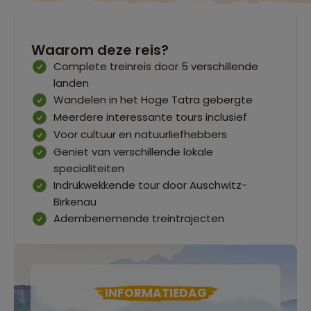
Waarom deze reis?
Complete treinreis door 5 verschillende
landen
Wandelen in het Hoge Tatra gebergte
Meerdere interessante tours inclusief
Voor cultuur en natuurliefhebbers
Geniet van verschillende lokale
specialiteiten
Indrukwekkende tour door Auschwitz-
Birkenau
Adembenemende treintrajecten
INFORMATIEDAG