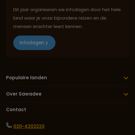
Dit jaar organiseren we infodagen door het hele
land waar je onze bijzondere reizen en de
mensen erachter leert kennen.
Infodagen
Populaire landen
Over Sawadee
Contact
020-4202220