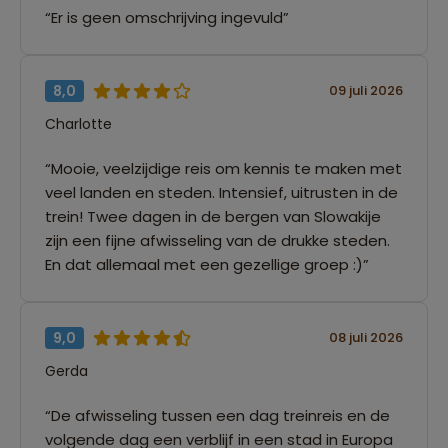
“Er is geen omschrijving ingevuld”
8,0
09 juli 2026
Charlotte
“Mooie, veelzijdige reis om kennis te maken met
veel landen en steden. Intensief, uitrusten in de
trein! Twee dagen in de bergen van Slowakije
zijn een fijne afwisseling van de drukke steden.
En dat allemaal met een gezellige groep :)”
9,0
08 juli 2026
Gerda
“De afwisseling tussen een dag treinreis en de
volgende dag een verblijf in een stad in Europa