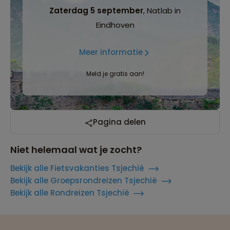
Zaterdag 5 september
, Natlab in
Eindhoven
Meer informatie
Meld je gratis aan!
Pagina delen
Niet helemaal wat je zocht?
Bekijk alle Fietsvakanties Tsjechië
Bekijk alle Groepsrondreizen Tsjechië
Bekijk alle Rondreizen Tsjechië