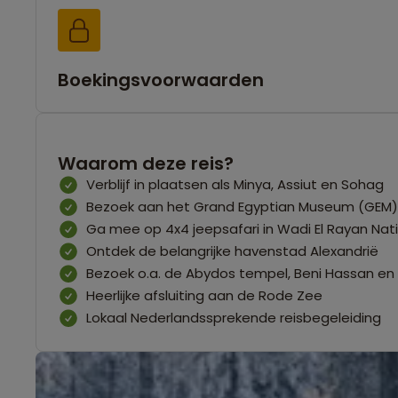
Boekingsvoorwaarden
Waarom deze reis?
Verblijf in plaatsen als Minya, Assiut en Sohag
Bezoek aan het Grand Egyptian Museum (GEM)
Ga mee op 4x4 jeepsafari in Wadi El Rayan Nati
Ontdek de belangrijke havenstad Alexandrië
Bezoek o.a. de Abydos tempel, Beni Hassan en 
Heerlijke afsluiting aan de Rode Zee
Lokaal Nederlandssprekende reisbegeleiding