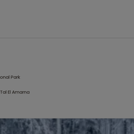
onal Park
Tal El Amarna