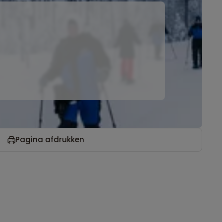
Pagina afdrukken