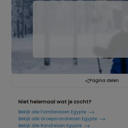
Pagina delen
Niet helemaal wat je zocht?
Bekijk alle Familiereizen Egypte
Bekijk alle Groepsrondreizen Egypte
Bekijk alle Rondreizen Egypte