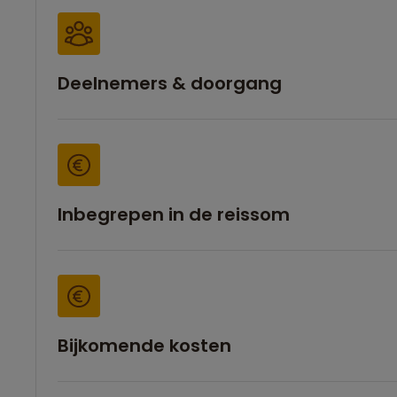
Deelnemers & doorgang
Inbegrepen in de reissom
Bijkomende kosten