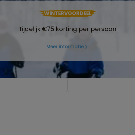
WINTERVOORDEEL
Tijdelijk €75 korting per persoon
Meer informatie