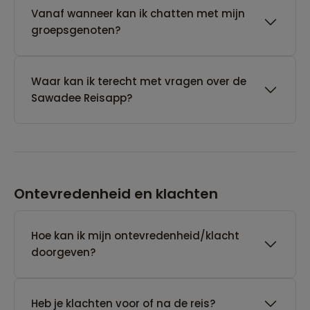
Vanaf wanneer kan ik chatten met mijn
groepsgenoten?
Waar kan ik terecht met vragen over de
Sawadee Reisapp?
Ontevredenheid en klachten
Hoe kan ik mijn ontevredenheid/klacht
doorgeven?
Heb je klachten voor of na de reis?