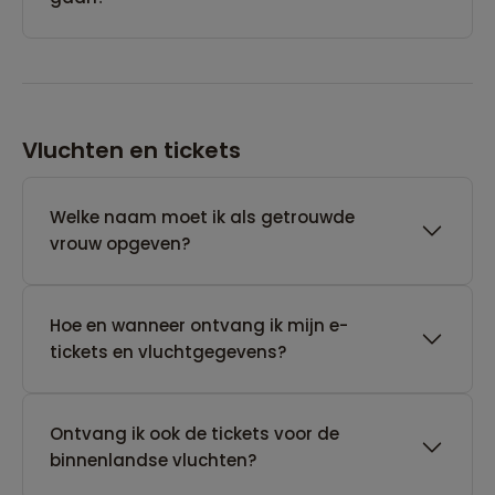
Vluchten en tickets
Welke naam moet ik als getrouwde
vrouw opgeven?
Hoe en wanneer ontvang ik mijn e-
tickets en vluchtgegevens?
Ontvang ik ook de tickets voor de
binnenlandse vluchten?