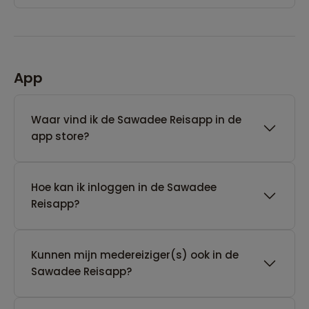
App
Waar vind ik de Sawadee Reisapp in de
app store?
Hoe kan ik inloggen in de Sawadee
Reisapp?
Kunnen mijn medereiziger(s) ook in de
Sawadee Reisapp?