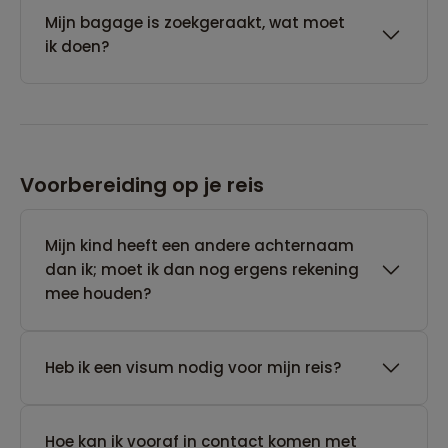
Mijn bagage is zoekgeraakt, wat moet
ik doen?
Voorbereiding op je reis
Mijn kind heeft een andere achternaam
dan ik; moet ik dan nog ergens rekening
mee houden?
Heb ik een visum nodig voor mijn reis?
Hoe kan ik vooraf in contact komen met