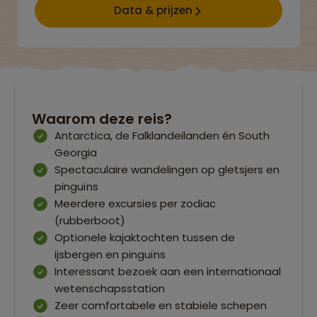
Data & prijzen
Waarom deze reis?
Antarctica, de Falklandeilanden én South
Georgia
Spectaculaire wandelingen op gletsjers en
pinguïns
Meerdere excursies per zodiac
(rubberboot)
Optionele kajaktochten tussen de
ijsbergen en pinguïns
Interessant bezoek aan een internationaal
wetenschapsstation
Zeer comfortabele en stabiele schepen