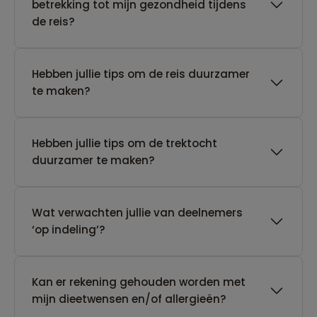
betrekking tot mijn gezondheid tijdens
de reis?
Hebben jullie tips om de reis duurzamer
te maken?
Hebben jullie tips om de trektocht
duurzamer te maken?
Wat verwachten jullie van deelnemers
‘op indeling’?
Kan er rekening gehouden worden met
mijn dieetwensen en/of allergieën?