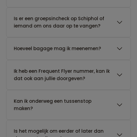
Is er een groepsincheck op Schiphol of
iemand om ons daar op te vangen?
Hoeveel bagage mag ik meenemen?
Ik heb een Frequent Flyer nummer, kan ik
dat ook aan jullie doorgeven?
Kan ik onderweg een tussenstop
maken?
Is het mogelijk om eerder of later dan