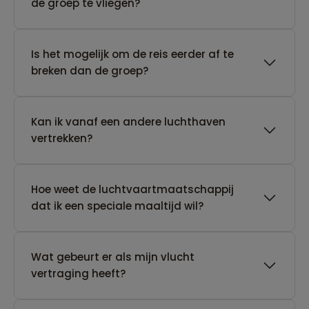
de groep te vliegen?
Is het mogelijk om de reis eerder af te
breken dan de groep?
Kan ik vanaf een andere luchthaven
vertrekken?
Hoe weet de luchtvaartmaatschappij
dat ik een speciale maaltijd wil?
Wat gebeurt er als mijn vlucht
vertraging heeft?