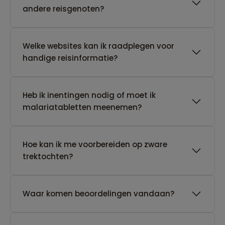
andere reisgenoten?
Welke websites kan ik raadplegen voor
handige reisinformatie?
Heb ik inentingen nodig of moet ik
malariatabletten meenemen?
Hoe kan ik me voorbereiden op zware
trektochten?
Waar komen beoordelingen vandaan?