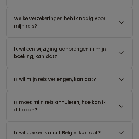
Welke verzekeringen heb ik nodig voor
mijn reis?
Ik wil een wijziging aanbrengen in mijn
boeking, kan dat?
Ik wil mijn reis verlengen, kan dat?
Ik moet mijn reis annuleren, hoe kan ik
dit doen?
Ik wil boeken vanuit België, kan dat?