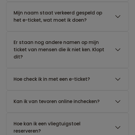
Mijn naam staat verkeerd gespeld op
het e-ticket, wat moet ik doen?
Er staan nog andere namen op mijn
ticket van mensen die ik niet ken. Klopt
dit?
Hoe check ik in met een e-ticket?
Kan ik van tevoren online inchecken?
Hoe kan ik een vliegtuigstoel
reserveren?