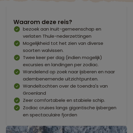
Waarom deze reis?
bezoek aan Inuit-gemeenschap en
verlaten Thule-nederzettingen
Mogelijkheid tot het zien van diverse
soorten walvissen.
Twee keer per dag (indien mogelijk)
excursies en landingen per zodiac.
Wandelend op zoek naar ijsberen en naar
adembenemende uitzichtpunten.
Wandeltochten over de toendra's van
Groenland
Zeer comfortabele en stabiele schip.
Zodiac cruises langs gigantische ijsbergen
en spectaculaire fjorden