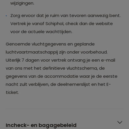
wijzigingen.
Zorg ervoor dat je ruim van tevoren aanwezig bent.
Vertrek je vanaf Schiphol, check dan de website
voor de actuele wachttijden.
Genoemde vluchtgegevens en geplande
luchtvaartmaatschappij zijn onder voorbehoud.
Uiterlijk 7 dagen voor vertrek ontvang je een e-mail
van ons met het definitieve vluchtschema, de
gegevens van de accommodatie waar je de eerste
nacht zult verblijven, de deelnemerslijst en het E-
ticket.
Incheck- en bagagebeleid