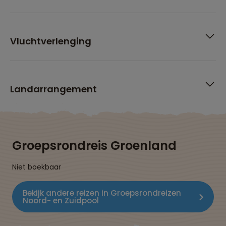
Vluchtverlenging
Landarrangement
Groepsrondreis Groenland
Niet boekbaar
Bekijk andere reizen in Groepsrondreizen
Noord- en Zuidpool