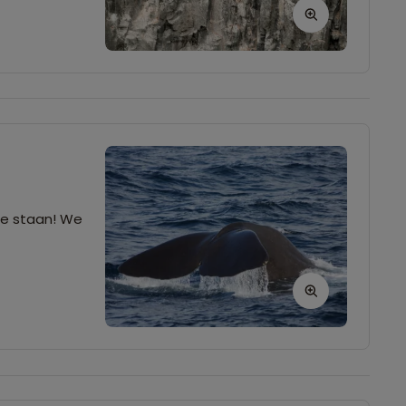
 te staan! We