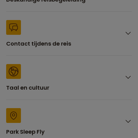
Contact tijdens de reis
Taal en cultuur
Park Sleep Fly