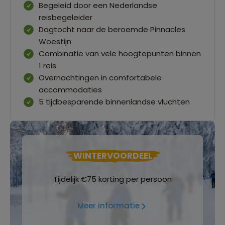
Begeleid door een Nederlandse
reisbegeleider
Dagtocht naar de beroemde Pinnacles
Woestijn
Combinatie van vele hoogtepunten binnen
1 reis
Overnachtingen in comfortabele
accommodaties
5 tijdbesparende binnenlandse vluchten
WINTERVOORDEEL
Tijdelijk €75 korting per persoon
Meer informatie