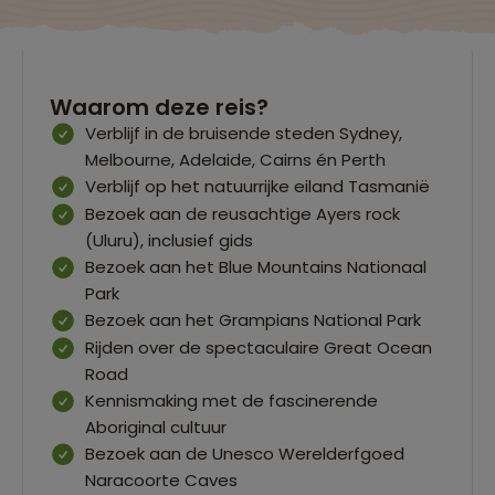
Waarom deze reis?
Verblijf in de bruisende steden Sydney,
Melbourne, Adelaide, Cairns én Perth
Verblijf op het natuurrijke eiland Tasmanië
Bezoek aan de reusachtige Ayers rock
(Uluru), inclusief gids
Bezoek aan het Blue Mountains Nationaal
Park
Bezoek aan het Grampians National Park
Rijden over de spectaculaire Great Ocean
Road
Kennismaking met de fascinerende
Aboriginal cultuur
Bezoek aan de Unesco Werelderfgoed
Naracoorte Caves