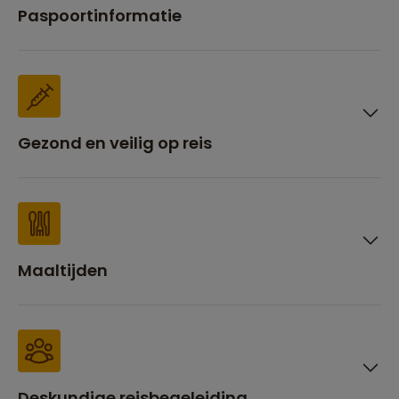
Paspoortinformatie
Gezond en veilig op reis
Maaltijden
Deskundige reisbegeleiding