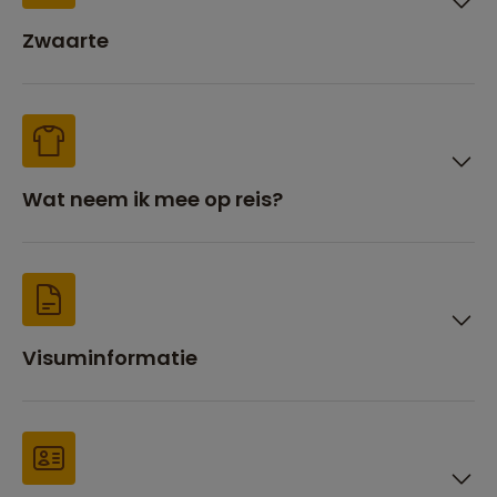
Zwaarte
Wat neem ik mee op reis?
Visuminformatie