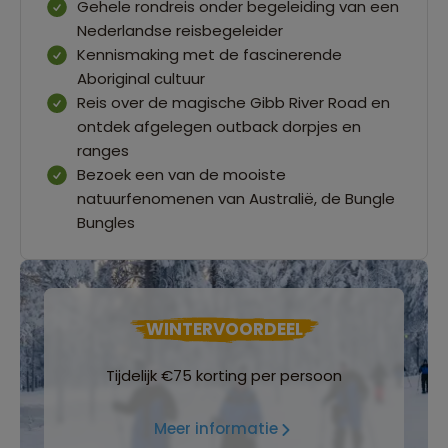
Gehele rondreis onder begeleiding van een
Nederlandse reisbegeleider
Kennismaking met de fascinerende
Aboriginal cultuur
Reis over de magische Gibb River Road en
ontdek afgelegen outback dorpjes en
ranges
Bezoek een van de mooiste
natuurfenomenen van Australië, de Bungle
Bungles
WINTERVOORDEEL
Tijdelijk €75 korting per persoon
Meer informatie