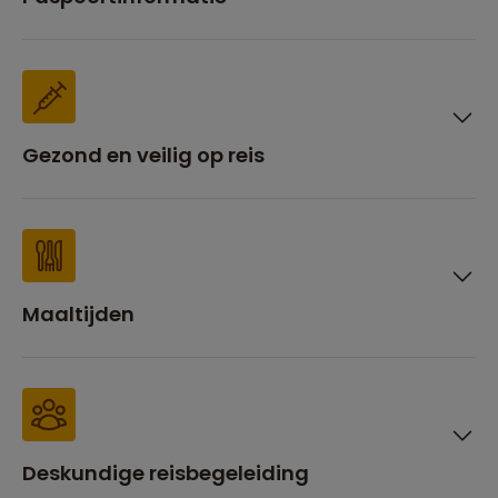
Gezond en veilig op reis
Maaltijden
Deskundige reisbegeleiding