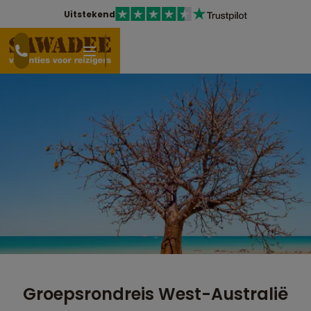
Uitstekend
Groepsrondreis West-Australië