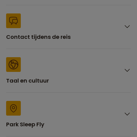
Contact tijdens de reis
Taal en cultuur
Park Sleep Fly