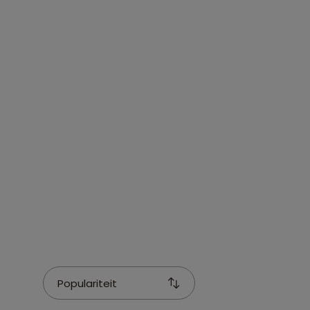
Populariteit