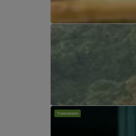
Treinreizen