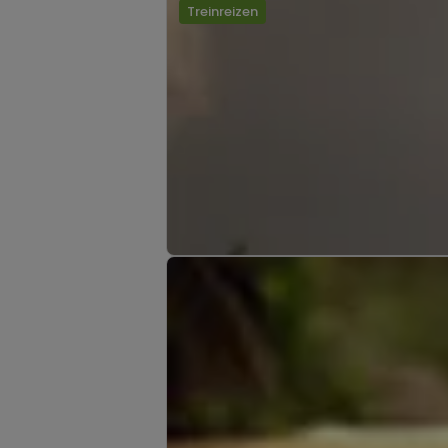
Treinreizen