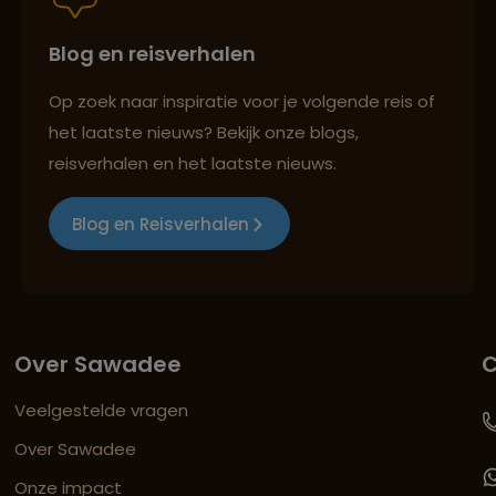
Blog en reisverhalen
Op zoek naar inspiratie voor je volgende reis of
het laatste nieuws? Bekijk onze blogs,
reisverhalen en het laatste nieuws.
Blog en Reisverhalen
Over Sawadee
C
Veelgestelde vragen
Over Sawadee
Onze impact