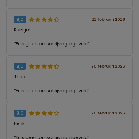
9,0
22 februari 2026
Reiziger
“Er is geen omschrijving ingevuld”
9,0
20 februari 2026
Theo
“Er is geen omschrijving ingevuld”
8,0
20 februari 2026
Henk
“Er is geen omschrijving ingevuld”