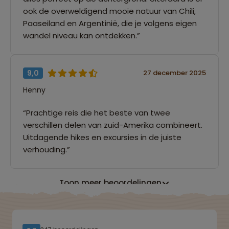
ook de overweldigend mooie natuur van Chili,
Paaseiland en Argentinië, die je volgens eigen
wandel niveau kan ontdekken.”
9,0
27 december 2025
Henny
“Prachtige reis die het beste van twee
verschillen delen van zuid-Amerika combineert.
Uitdagende hikes en excursies in de juiste
verhouding.”
Toon meer beoordelingen