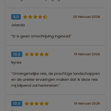
9,0
20 februari 2026
Jolanda
“Er is geen omschrijving ingevuld”
10,0
19 februari 2026
Nynke
“Onvergetelijke reis, de prachtige landschappen
en de unieke ervaringen maken dat ik deze reis
mij blijvend zal herinneren.”
10,0
19 februari 2026