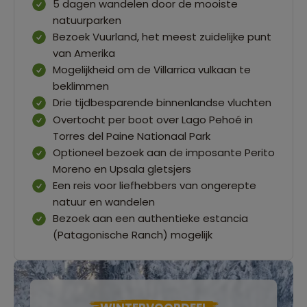
5 dagen wandelen door de mooiste
natuurparken
Bezoek Vuurland, het meest zuidelijke punt
van Amerika
Mogelijkheid om de Villarrica vulkaan te
beklimmen
Drie tijdbesparende binnenlandse vluchten
Overtocht per boot over Lago Pehoé in
Torres del Paine Nationaal Park
Optioneel bezoek aan de imposante Perito
Moreno en Upsala gletsjers
Een reis voor liefhebbers van ongerepte
natuur en wandelen
Bezoek aan een authentieke estancia
(Patagonische Ranch) mogelijk