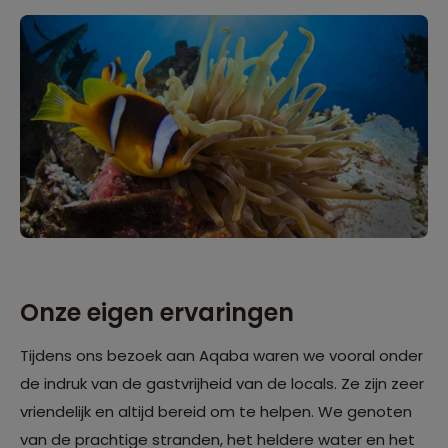
Onze eigen ervaringen
Tijdens ons bezoek aan Aqaba waren we vooral onder
de indruk van de gastvrijheid van de locals. Ze zijn zeer
vriendelijk en altijd bereid om te helpen. We genoten
van de prachtige stranden, het heldere water en het