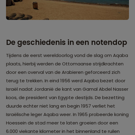
De geschiedenis in een notendop
Tijdens de eerst wereldoorlog vond de slag om Aqaba
plaats, hierbij werden de Ottomaanse strijdkrachten
door een overval van de Arabieren geforceerd zich
terug te trekken. In eind 1956 werd Aqaba bezet door
Israël nadat Jordanië de kant van Gamal Abdel Nasser
koos, de president van Egypte destijds. De bezetting
duurde echter niet lang en begin 1957 verliet het
Israëlische leger Aqaba weer. In 1965 probeerde koning
Hoessein de stad meer te laten groeien door een
6.000 viekante kilometer in het binnenland te ruilen