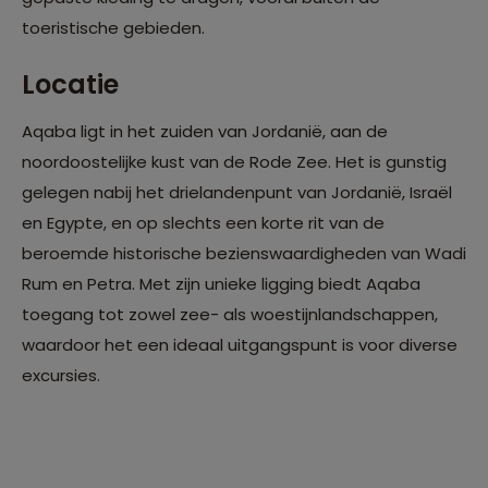
toeristische gebieden.
Locatie
Aqaba ligt in het zuiden van Jordanië, aan de
noordoostelijke kust van de Rode Zee. Het is gunstig
gelegen nabij het drielandenpunt van Jordanië, Israël
en Egypte, en op slechts een korte rit van de
beroemde historische bezienswaardigheden van Wadi
Rum en Petra. Met zijn unieke ligging biedt Aqaba
toegang tot zowel zee- als woestijnlandschappen,
waardoor het een ideaal uitgangspunt is voor diverse
excursies.