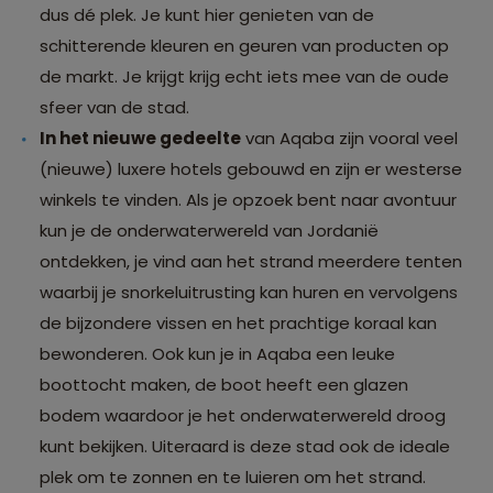
dus dé plek. Je kunt hier genieten van de
schitterende kleuren en geuren van producten op
de markt. Je krijgt krijg echt iets mee van de oude
sfeer van de stad.
In het nieuwe gedeelte
van Aqaba zijn vooral veel
(nieuwe) luxere hotels gebouwd en zijn er westerse
winkels te vinden. Als je opzoek bent naar avontuur
kun je de onderwaterwereld van Jordanië
ontdekken, je vind aan het strand meerdere tenten
waarbij je snorkeluitrusting kan huren en vervolgens
de bijzondere vissen en het prachtige koraal kan
bewonderen. Ook kun je in Aqaba een leuke
boottocht maken, de boot heeft een glazen
bodem waardoor je het onderwaterwereld droog
kunt bekijken. Uiteraard is deze stad ook de ideale
plek om te zonnen en te luieren om het strand.