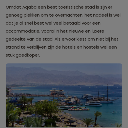
Omdat Aqaba een best toeristische stad is zijn er
genoeg plekken om te overnachten, het nadeel is wel
dat je al snel best wel veel betaald voor een
accommodatie, vooral in het nieuwe en luxere
gedeelte van de stad. Als ervoor kiest om niet bij het
strand te verblijven zijn de hotels en hostels wel een
stuk goedkoper.