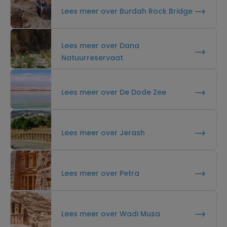
Lees meer over Burdah Rock Bridge
Lees meer over Dana
Natuurreservaat
Lees meer over De Dode Zee
Lees meer over Jerash
Lees meer over Petra
Lees meer over Wadi Musa