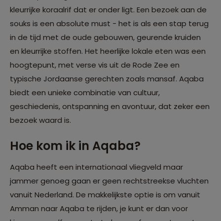
kleurrijke koraalrif dat er onder ligt. Een bezoek aan de
souks is een absolute must - het is als een stap terug
in de tijd met de oude gebouwen, geurende kruiden
en kleurrijke stoffen. Het heerlijke lokale eten was een
hoogtepunt, met verse vis uit de Rode Zee en
typische Jordaanse gerechten zoals mansaf. Aqaba
biedt een unieke combinatie van cultuur,
geschiedenis, ontspanning en avontuur, dat zeker een
bezoek waard is.
Hoe kom ik in Aqaba?
Aqaba heeft een internationaal vliegveld maar
jammer genoeg gaan er geen rechtstreekse vluchten
vanuit Nederland. De makkelijkste optie is om vanuit
Amman naar Aqaba te rijden, je kunt er dan voor