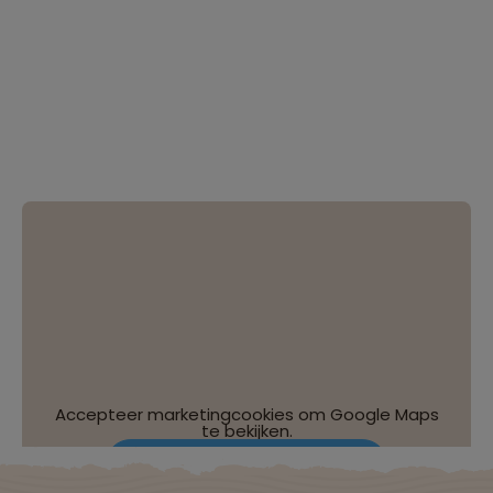
Accepteer marketingcookies om Google Maps
te bekijken.
Wijzig je cookie-instellingen