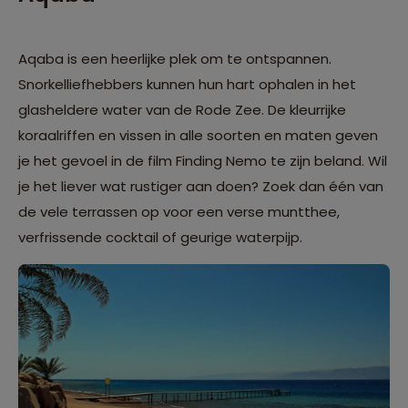
Aqaba is een heerlijke plek om te ontspannen.
Snorkelliefhebbers kunnen hun hart ophalen in het
glasheldere water van de Rode Zee. De kleurrijke
koraalriffen en vissen in alle soorten en maten geven
je het gevoel in de film Finding Nemo te zijn beland. Wil
je het liever wat rustiger aan doen? Zoek dan één van
de vele terrassen op voor een verse muntthee,
verfrissende cocktail of geurige waterpijp.