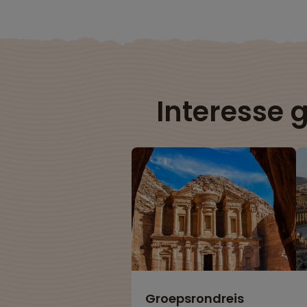
Interesse 
Groepsrondreis