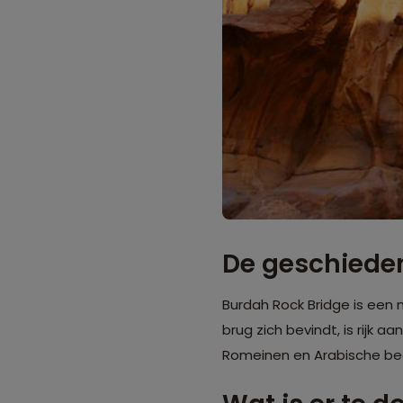
De geschieden
Burdah Rock Bridge is een
brug zich bevindt, is rijk 
Romeinen en Arabische bed