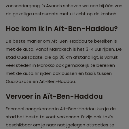
zonsondergang. ‘s Avonds schoven we aan bij één van
de gezellige restaurants met uitzicht op de kasbah.
Hoe kom ik in Aït-Ben-Haddou?
De beste manier om Aït-Ben-Haddou te bereiken is
met de auto. Vanaf Marrakech is het 3-4 uur rijden. De
stad Ouarzazate, die op 30 km afstand ligt, is vanuit
veel steden in Marokko ook gemakkelijk te bereiken
met de auto. Er rijden ook bussen en taxi's tussen
Ouarzazate en Aït-Ben-Haddou.
Vervoer in Aït-Ben-Haddou
Eenmaal aangekomen in Aït-Ben-Haddou kun je de
stad het beste te voet verkennen. Er zijn ook taxi's
beschikbaar om je naar nabijgelegen attracties te