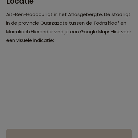
Locatie
Aït-Ben-Haddou ligt in het Atlasgebergte. De stad ligt
in de provincie Ouarzazate tussen de Todra kloof en
Marrakech.Hieronder vind je een Google Maps-link voor
een visuele indicatie: