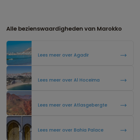
Alle bezienswaardigheden van Marokko
Lees meer over Agadir
Lees meer over Al Hoceima
Lees meer over Atlasgebergte
Lees meer over Bahia Palace