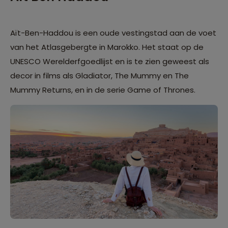
Aït-Ben-Haddou is een oude vestingstad aan de voet
van het Atlasgebergte in Marokko. Het staat op de
UNESCO Werelderfgoedlijst en is te zien geweest als
decor in films als Gladiator, The Mummy en The
Mummy Returns, en in de serie Game of Thrones.