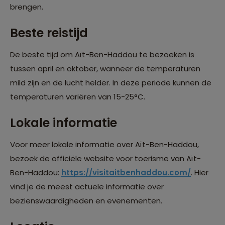
brengen.
Beste reistijd
De beste tijd om Aït-Ben-Haddou te bezoeken is
tussen april en oktober, wanneer de temperaturen
mild zijn en de lucht helder. In deze periode kunnen de
temperaturen variëren van 15-25°C.
Lokale informatie
Voor meer lokale informatie over Aït-Ben-Haddou,
bezoek de officiële website voor toerisme van Aït-
Ben-Haddou:
https://visitaitbenhaddou.com/
. Hier
vind je de meest actuele informatie over
bezienswaardigheden en evenementen.