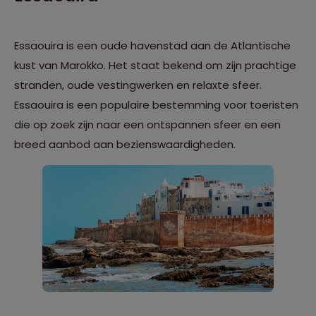
Essaouira is een oude havenstad aan de Atlantische
kust van Marokko. Het staat bekend om zijn prachtige
stranden, oude vestingwerken en relaxte sfeer.
Essaouira is een populaire bestemming voor toeristen
die op zoek zijn naar een ontspannen sfeer en een
breed aanbod aan bezienswaardigheden.