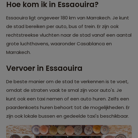
Hoe kom ik in Essaouira?
Essaouira ligt ongeveer 180 km van Marrakech. Je kunt
de stad bereiken per auto, bus of trein. Er zijn ook
rechtstreekse vluchten naar de stad vanaf een aantal
grote luchthavens, waaronder Casablanca en
Marrakech.
Vervoer in Essaouira
De beste manier om de stad te verkennen is te voet,
omdat de straten vaak te smal zijn voor auto's. Je
kunt ook een taxi nemen of een auto huren. Zelfs een
paardenkoets huren behoort tot de mogelijkheden. Er
zijn ook lokale bussen en gedeelde taxi's beschikbaar.