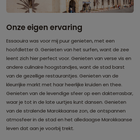
Onze eigen ervaring
Essaouira was voor mij puur genieten, met een
hoofdletter G. Genieten van het surfen, want de zee
leent zich hier perfect voor. Genieten van verse vis en
andere culinaire hoogstandjes, want de stad barst
van de gezellige restaurantjes. Genieten van de
kleurrijke markt met haar heerlijke kruiden en thee.
Genieten van de levendige sfeer op een dakterrasbar,
waar je tot in de late uurtjes kunt dansen. Genieten
van de stralende Marokkaanse zon, de ontspannen
atmosfeer in de stad en het alledaagse Marokkaanse
leven dat aan je voorbij trekt.