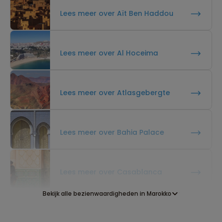
Lees meer over Aït Ben Haddou
Lees meer over Al Hoceima
Lees meer over Atlasgebergte
Lees meer over Bahia Palace
Lees meer over Casablanca
Bekijk alle bezienwaardigheden in Marokko
Lees meer over Chefchaouen