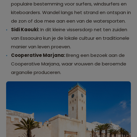
populaire bestemming voor surfers, windsurfers en
kiteboarders. Wandel langs het strand en ontspan in
de zon of doe mee aan een van de watersporten.
Sidi Kaouki:
In dit kleine vissersdorp net ten zuiden
van Essaouira kun je de lokale cultuur en traditionele
manier van leven proeven.
Cooperative Marjana:
Breng een bezoek aan de
Cooperative Marjana, waar vrouwen de beroemde
arganolie produceren.