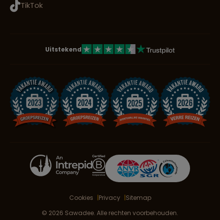
TikTok
Uitstekend
Cookies
Privacy
Sitemap
© 2026 Sawadee. Alle rechten voorbehouden.