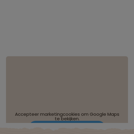
Accepteer marketingcookies om Google Maps
te bekijken.
Wijzig je cookie-instellingen