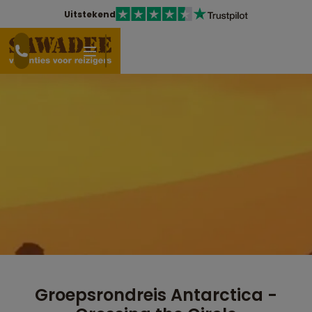
Uitstekend
Groepsrondreis Antarctica -