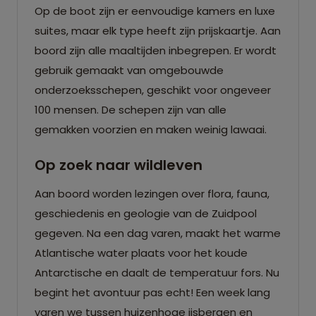
Op de boot zijn er eenvoudige kamers en luxe
suites, maar elk type heeft zijn prijskaartje. Aan
boord zijn alle maaltijden inbegrepen. Er wordt
gebruik gemaakt van omgebouwde
onderzoeksschepen, geschikt voor ongeveer
100 mensen. De schepen zijn van alle
gemakken voorzien en maken weinig lawaai.
Op zoek naar wildleven
Aan boord worden lezingen over flora, fauna,
geschiedenis en geologie van de Zuidpool
gegeven. Na een dag varen, maakt het warme
Atlantische water plaats voor het koude
Antarctische en daalt de temperatuur fors. Nu
begint het avontuur pas echt! Een week lang
varen we tussen huizenhoge ijsbergen en