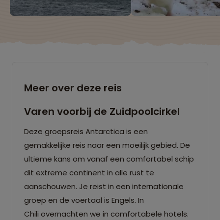
Meer over deze reis
Varen voorbij de Zuidpoolcirkel
Deze groepsreis Antarctica is een
gemakkelijke reis naar een moeilijk gebied. De
ultieme kans om vanaf een comfortabel schip
dit extreme continent in alle rust te
aanschouwen. Je reist in een internationale
groep en de voertaal is Engels. In
Chili overnachten we in comfortabele hotels.