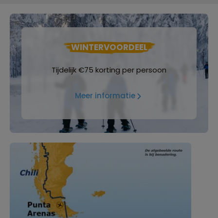
WINTERVOORDEEL
Tijdelijk €75 korting per persoon
Meer informatie