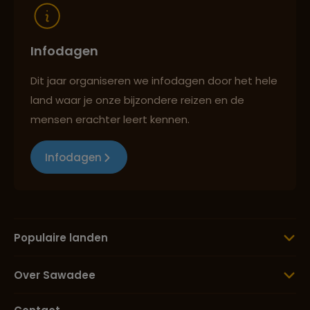
Infodagen
Dit jaar organiseren we infodagen door het hele
land waar je onze bijzondere reizen en de
mensen erachter leert kennen.
Infodagen
Populaire landen
Over Sawadee