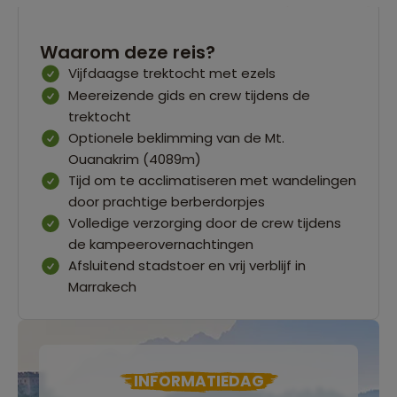
Waarom deze reis?
Vijfdaagse trektocht met ezels
Meereizende gids en crew tijdens de
trektocht
Optionele beklimming van de Mt.
Ouanakrim (4089m)
Tijd om te acclimatiseren met wandelingen
door prachtige berberdorpjes
Volledige verzorging door de crew tijdens
de kampeerovernachtingen
Afsluitend stadstoer en vrij verblijf in
Marrakech
INFORMATIEDAG