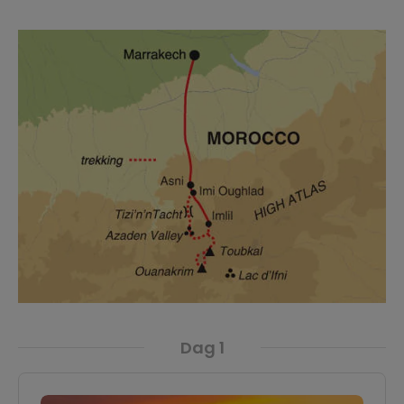
Dag 1