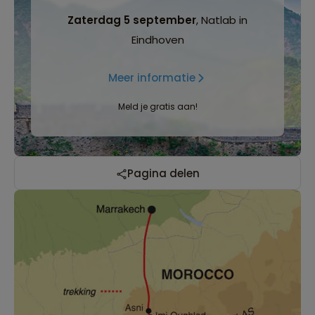
Zaterdag 5 september
, Natlab in
Eindhoven
Meer informatie
Meld je gratis aan!
Pagina delen