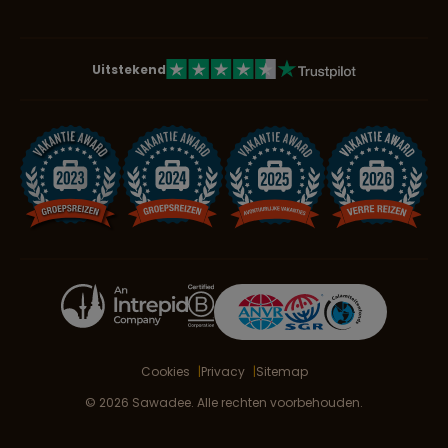
Uitstekend
Cookies
Privacy
Sitemap
© 2026 Sawadee. Alle rechten voorbehouden.