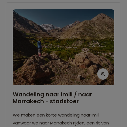
Wandeling naar Imlil / naar
Marrakech - stadstoer
We maken een korte wandeling naar Imlil
vanwaar we naar Marrakech rijden, een rit van