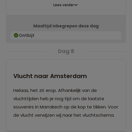
Lees verder
Maaltijd inbegrepen deze dag
Ontbijt
Dag 8
Vlucht naar Amsterdam
Helaas, het zit erop. Afhankelijk van de
vluchttijden heb je nog tijd om de laatste
souvenirs in Marrakech op de kop te tikken. Voor
de vlucht verwijzen wij naar het vluchtschema.