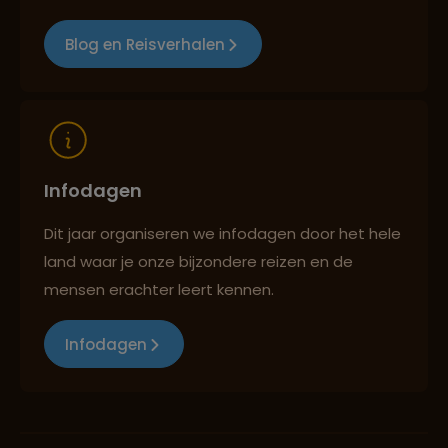
Blog en Reisverhalen
Infodagen
Dit jaar organiseren we infodagen door het hele
land waar je onze bijzondere reizen en de
mensen erachter leert kennen.
Infodagen