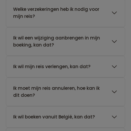
Welke verzekeringen heb ik nodig voor
mijn reis?
Ik wil een wijziging aanbrengen in mijn
boeking, kan dat?
Ik wil mijn reis verlengen, kan dat?
Ik moet mijn reis annuleren, hoe kan ik
dit doen?
Ik wil boeken vanuit België, kan dat?