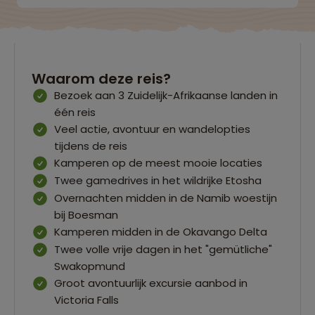
Waarom deze reis?
Bezoek aan 3 Zuidelijk-Afrikaanse landen in
één reis
Veel actie, avontuur en wandelopties
tijdens de reis
Kamperen op de meest mooie locaties
Twee gamedrives in het wildrijke Etosha
Overnachten midden in de Namib woestijn
bij Boesman
Kamperen midden in de Okavango Delta
Twee volle vrije dagen in het "gemütliche"
Swakopmund
Groot avontuurlijk excursie aanbod in
Victoria Falls