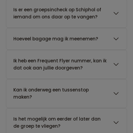
Is er een groepsincheck op Schiphol of
iemand om ons daar op te vangen?
Hoeveel bagage mag ik meenemen?
Ik heb een Frequent Flyer nummer, kan ik
dat ook aan jullie doorgeven?
Kan ik onderweg een tussenstop
maken?
Is het mogelijk om eerder of later dan
de groep te vliegen?