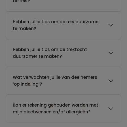
de reis?
Hebben jullie tips om de reis duurzamer
te maken?
Hebben jullie tips om de trektocht
duurzamer te maken?
Wat verwachten jullie van deelnemers
‘op indeling’?
Kan er rekening gehouden worden met
mijn dieetwensen en/of allergieën?