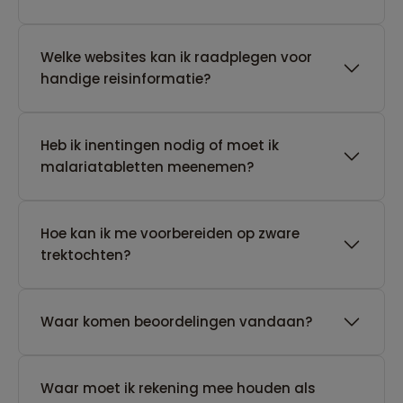
Welke websites kan ik raadplegen voor
handige reisinformatie?
Heb ik inentingen nodig of moet ik
malariatabletten meenemen?
Hoe kan ik me voorbereiden op zware
trektochten?
Waar komen beoordelingen vandaan?
Waar moet ik rekening mee houden als