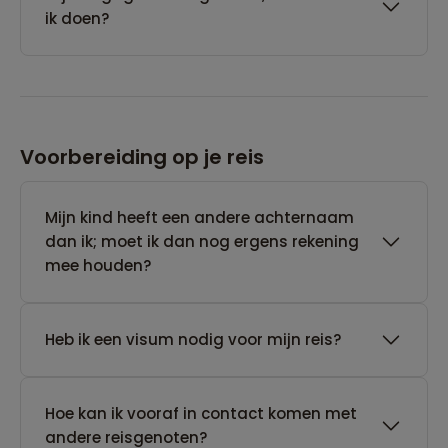
ik doen?
Voorbereiding op je reis
Mijn kind heeft een andere achternaam
dan ik; moet ik dan nog ergens rekening
mee houden?
Heb ik een visum nodig voor mijn reis?
Hoe kan ik vooraf in contact komen met
andere reisgenoten?