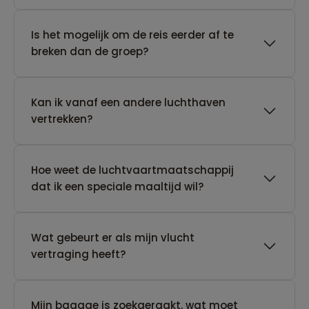
Is het mogelijk om de reis eerder af te
breken dan de groep?
Kan ik vanaf een andere luchthaven
vertrekken?
Hoe weet de luchtvaartmaatschappij
dat ik een speciale maaltijd wil?
Wat gebeurt er als mijn vlucht
vertraging heeft?
Mijn bagage is zoekgeraakt, wat moet