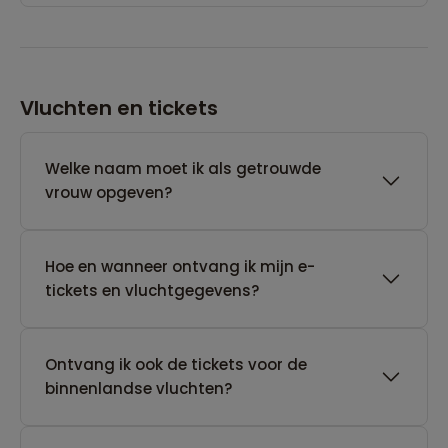
Vluchten en tickets
Welke naam moet ik als getrouwde
vrouw opgeven?
Hoe en wanneer ontvang ik mijn e-
tickets en vluchtgegevens?
Ontvang ik ook de tickets voor de
binnenlandse vluchten?