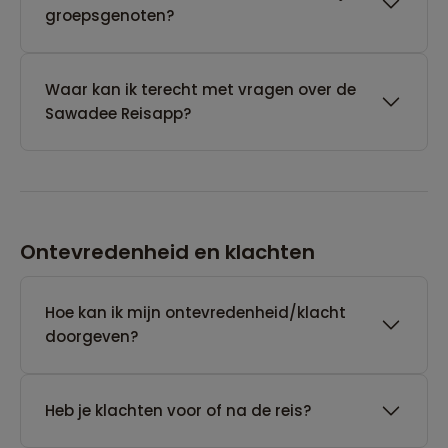
groepsgenoten?
Waar kan ik terecht met vragen over de
Sawadee Reisapp?
Ontevredenheid en klachten
Hoe kan ik mijn ontevredenheid/klacht
doorgeven?
Heb je klachten voor of na de reis?