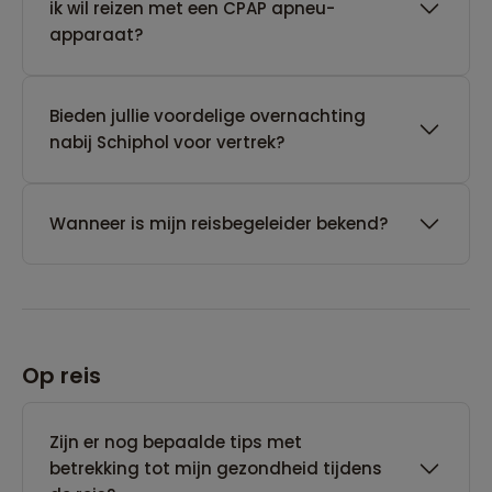
ik wil reizen met een CPAP apneu-
apparaat?
Bieden jullie voordelige overnachting
nabij Schiphol voor vertrek?
Wanneer is mijn reisbegeleider bekend?
Op reis
Zijn er nog bepaalde tips met
betrekking tot mijn gezondheid tijdens