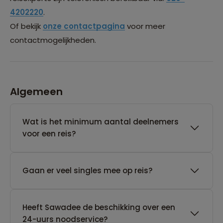
4202220
.
Of bekijk
onze contactpagina
voor meer
contactmogelijkheden.
Algemeen
Wat is het minimum aantal deelnemers
voor een reis?
Gaan er veel singles mee op reis?
Heeft Sawadee de beschikking over een
24-uurs noodservice?