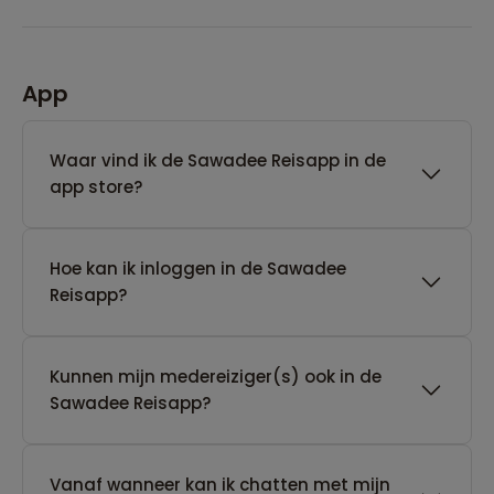
App
Waar vind ik de Sawadee Reisapp in de
app store?
Hoe kan ik inloggen in de Sawadee
Reisapp?
Kunnen mijn medereiziger(s) ook in de
Sawadee Reisapp?
Vanaf wanneer kan ik chatten met mijn