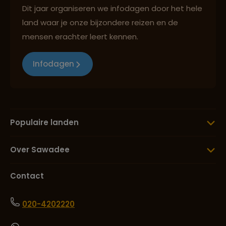
Dit jaar organiseren we infodagen door het hele
land waar je onze bijzondere reizen en de
mensen erachter leert kennen.
Infodagen
Populaire landen
Over Sawadee
Contact
020-4202220