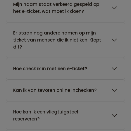
Mijn naam staat verkeerd gespeld op
het e-ticket, wat moet ik doen?
Er staan nog andere namen op mijn
ticket van mensen die ik niet ken. Klopt
dit?
Hoe check ik in met een e-ticket?
Kan ik van tevoren online inchecken?
Hoe kan ik een vliegtuigstoel
reserveren?