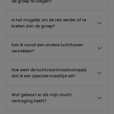
de groep te vliegen?
Is het mogelijk om de reis eerder af te
breken dan de groep?
Kan ik vanaf een andere luchthaven
vertrekken?
Hoe weet de luchtvaartmaatschappij
dat ik een speciale maaltijd wil?
Wat gebeurt er als mijn vlucht
vertraging heeft?