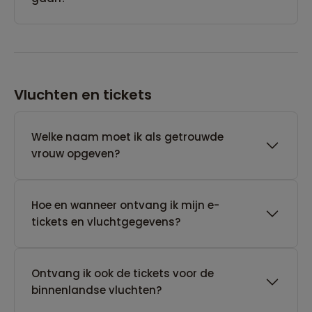
Vluchten en tickets
Welke naam moet ik als getrouwde
vrouw opgeven?
Hoe en wanneer ontvang ik mijn e-
tickets en vluchtgegevens?
Ontvang ik ook de tickets voor de
binnenlandse vluchten?