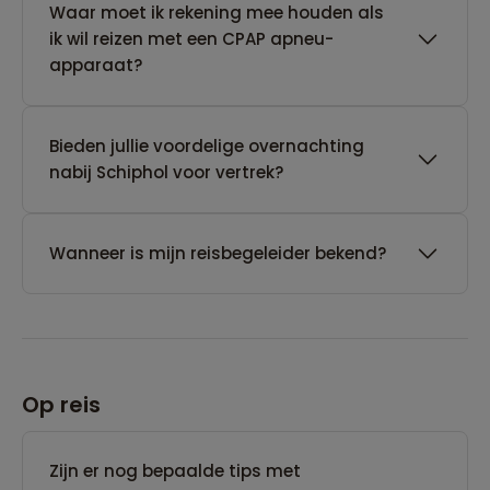
Waar moet ik rekening mee houden als
ik wil reizen met een CPAP apneu-
apparaat?
Bieden jullie voordelige overnachting
nabij Schiphol voor vertrek?
Wanneer is mijn reisbegeleider bekend?
Op reis
Zijn er nog bepaalde tips met