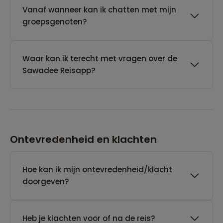
Vanaf wanneer kan ik chatten met mijn
groepsgenoten?
Waar kan ik terecht met vragen over de
Sawadee Reisapp?
Ontevredenheid en klachten
Hoe kan ik mijn ontevredenheid/klacht
doorgeven?
Heb je klachten voor of na de reis?