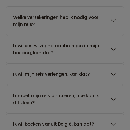
Welke verzekeringen heb ik nodig voor
mijn reis?
Ik wil een wijziging aanbrengen in mijn
boeking, kan dat?
Ik wil mijn reis verlengen, kan dat?
Ik moet mijn reis annuleren, hoe kan ik
dit doen?
Ik wil boeken vanuit België, kan dat?