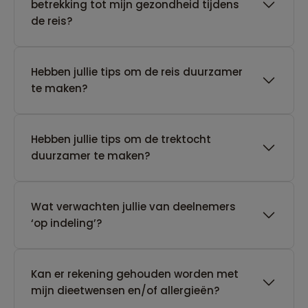
betrekking tot mijn gezondheid tijdens
de reis?
Hebben jullie tips om de reis duurzamer
te maken?
Hebben jullie tips om de trektocht
duurzamer te maken?
Wat verwachten jullie van deelnemers
‘op indeling’?
Kan er rekening gehouden worden met
mijn dieetwensen en/of allergieën?