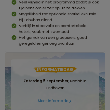
Veel vrijheid in het programma zodat je ook
tijd hebt om er zelf op uit te trekken
Mogelijkheid tot optionele snorkel excursie
bij Tabuhan eiland
Verblijf in sfeervolle en comfortabele
hotels, vaak met zwembad
Het gemak van een groepsreis, goed
geregeld en genoeg avontuur
INFORMATIEDAG
Zaterdag 5 september
, Natlab in
Eindhoven
Meer informatie