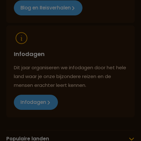
Blog en Reisverhalen
Infodagen
Dit jaar organiseren we infodagen door het hele
land waar je onze bijzondere reizen en de
mensen erachter leert kennen.
Infodagen
Populaire landen