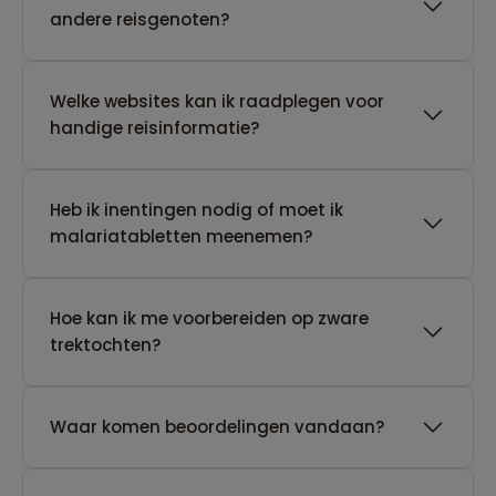
andere reisgenoten?
Welke websites kan ik raadplegen voor
handige reisinformatie?
Heb ik inentingen nodig of moet ik
malariatabletten meenemen?
Hoe kan ik me voorbereiden op zware
trektochten?
Waar komen beoordelingen vandaan?