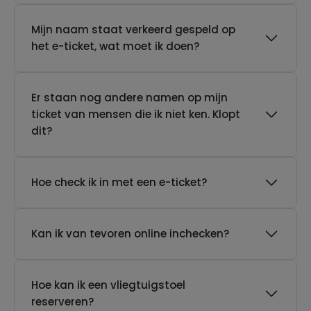
Mijn naam staat verkeerd gespeld op
het e-ticket, wat moet ik doen?
Er staan nog andere namen op mijn
ticket van mensen die ik niet ken. Klopt
dit?
Hoe check ik in met een e-ticket?
Kan ik van tevoren online inchecken?
Hoe kan ik een vliegtuigstoel
reserveren?