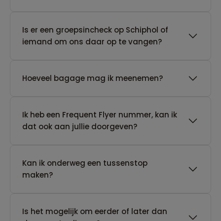
Is er een groepsincheck op Schiphol of
iemand om ons daar op te vangen?
Hoeveel bagage mag ik meenemen?
Ik heb een Frequent Flyer nummer, kan ik
dat ook aan jullie doorgeven?
Kan ik onderweg een tussenstop
maken?
Is het mogelijk om eerder of later dan