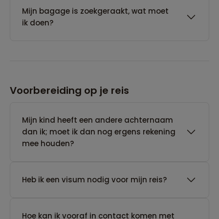
Mijn bagage is zoekgeraakt, wat moet
ik doen?
Voorbereiding op je reis
Mijn kind heeft een andere achternaam
dan ik; moet ik dan nog ergens rekening
mee houden?
Heb ik een visum nodig voor mijn reis?
Hoe kan ik vooraf in contact komen met