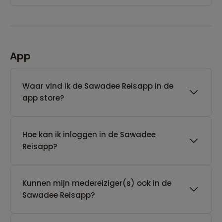
App
Waar vind ik de Sawadee Reisapp in de
app store?
Hoe kan ik inloggen in de Sawadee
Reisapp?
Kunnen mijn medereiziger(s) ook in de
Sawadee Reisapp?