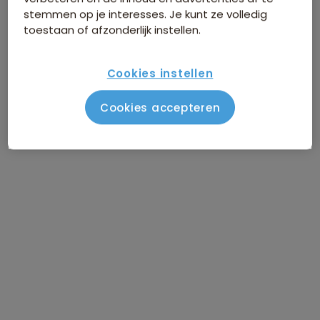
stemmen op je interesses. Je kunt ze volledig
toestaan of afzonderlijk instellen.
Cookies instellen
Cookies accepteren
Route Java en Bali