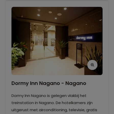
sfeervolle bar op de bovenste verdieping.
Dormy Inn Nagano - Nagano
Dormy Inn Nagano is gelegen vlakbij het
treinstation in Nagano. De hotelkamers zijn
uitgerust met airconditioning, televisie, gratis