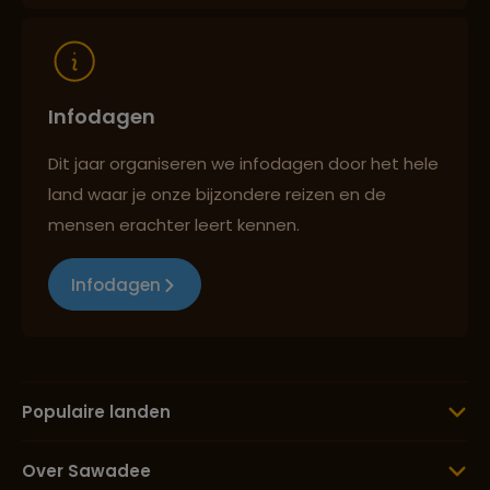
Infodagen
Dit jaar organiseren we infodagen door het hele
land waar je onze bijzondere reizen en de
mensen erachter leert kennen.
Infodagen
Populaire landen
Over Sawadee