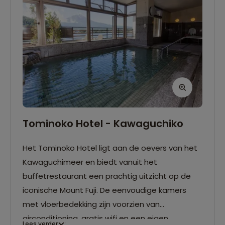
Tominoko Hotel - Kawaguchiko
Het Tominoko Hotel ligt aan de oevers van het
Kawaguchimeer en biedt vanuit het
buffetrestaurant een prachtig uitzicht op de
iconische Mount Fuji. De eenvoudige kamers
met vloerbedekking zijn voorzien van
airconditioning, gratis wifi en een eigen
Lees verder