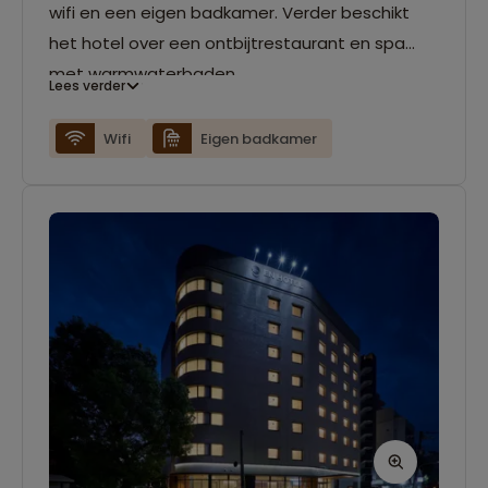
wifi en een eigen badkamer. Verder beschikt
het hotel over een ontbijtrestaurant en spa
met warmwaterbaden.
Lees verder
Wifi
Eigen badkamer