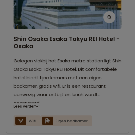
Shin Osaka Esaka Tokyu REI Hotel -
Osaka
Gelegen vlakbij het Esaka metro station ligt Shin
Osaka Esaka Tokyu REI Hotel. Dit comfortabele
hotel biedt fijne kamers met een eigen
badkamer, gratis wifi. Er is een restaurant
aanwezig waar ontbijt en lunch wordt
geserveerd.
Lees verder
Wifi
Eigen badkamer