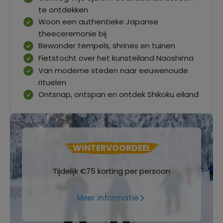
te ontdekken
Woon een authentieke Japanse
theeceremonie bij
Bewonder tempels, shrines en tuinen
Fietstocht over het kunsteiland Naoshima
Van moderne steden naar eeuwenoude
rituelen
Ontsnap, ontspan en ontdek Shikoku eiland
WINTERVOORDEEL
Tijdelijk €75 korting per persoon
Meer informatie