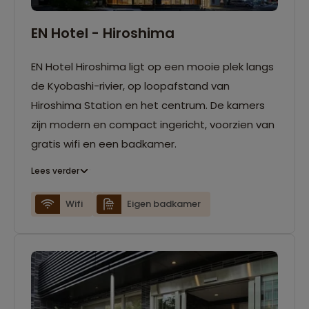
EN Hotel - Hiroshima
EN Hotel Hiroshima ligt op een mooie plek langs
de Kyobashi-rivier, op loopafstand van
Hiroshima Station en het centrum. De kamers
zijn modern en compact ingericht, voorzien van
gratis wifi en een badkamer.
Lees verder
Wifi
Eigen badkamer