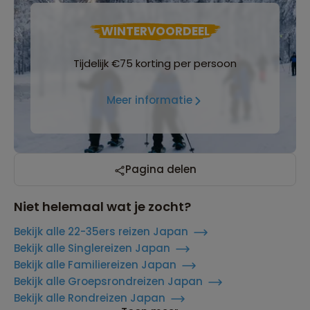
WINTERVOORDEEL
Tijdelijk €75 korting per persoon
Meer informatie
Pagina delen
Niet helemaal wat je zocht?
Bekijk alle 22-35ers reizen Japan
Bekijk alle Singlereizen Japan
Bekijk alle Familiereizen Japan
Bekijk alle Groepsrondreizen Japan
Bekijk alle Rondreizen Japan