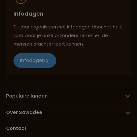
Infodagen
Dit jaar organiseren we infodagen door het hele
land waar je onze bijzondere reizen en de
mensen erachter leert kennen.
Infodagen
Populaire landen
Over Sawadee
Contact