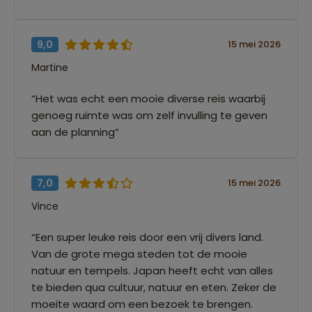
9,0
15 mei 2026
Martine
“Het was echt een mooie diverse reis waarbij
genoeg ruimte was om zelf invulling te geven
aan de planning”
7,0
15 mei 2026
Vince
“Een super leuke reis door een vrij divers land.
Van de grote mega steden tot de mooie
natuur en tempels. Japan heeft echt van alles
te bieden qua cultuur, natuur en eten. Zeker de
moeite waard om een bezoek te brengen.