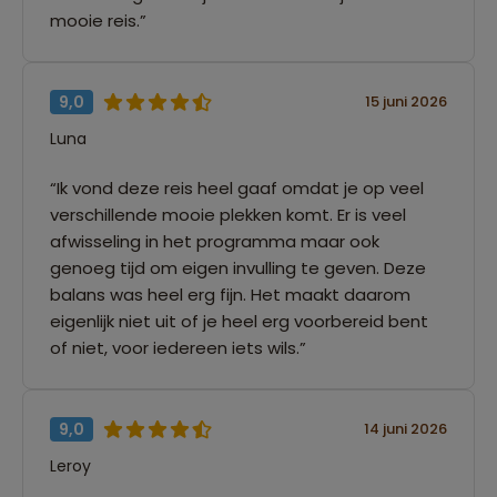
mooie reis.”
9,0
15 juni 2026
Luna
“Ik vond deze reis heel gaaf omdat je op veel
verschillende mooie plekken komt. Er is veel
afwisseling in het programma maar ook
genoeg tijd om eigen invulling te geven. Deze
balans was heel erg fijn. Het maakt daarom
eigenlijk niet uit of je heel erg voorbereid bent
of niet, voor iedereen iets wils.”
9,0
14 juni 2026
Leroy