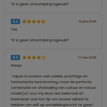
“Er is geen omschrijving ingevuld”
9,0
12 juni 2026
Ties
“Er is geen omschrijving ingevuld”
8,0
17 mei 2026
Wiesje
“Japan is sowieso een unieke, prachtige en
fantastische bestemming, maar de perfecte
combinatie en afwisseling van cultuur en natuur
maakt(e) voor mij deze reis helemaal af!
Daarnaast was het fijn om zoveel vrijheid te
hebben om zelf op ontdekkingstocht te gaan.”