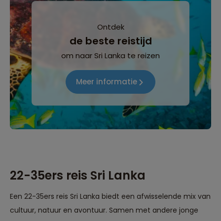
Ontdek
de beste reistijd
om naar Sri Lanka te reizen
Meer informatie
22-35ers reis Sri Lanka
Een 22-35ers reis Sri Lanka biedt een afwisselende mix van
cultuur, natuur en avontuur. Samen met andere jonge