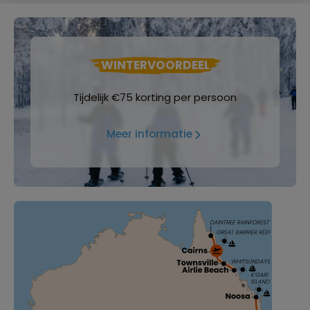
WINTERVOORDEEL
Tijdelijk €75 korting per persoon
Meer informatie