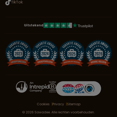
TikTok
Uitstekend
Cookies
Privacy
Sitemap
© 2026 Sawadee. Alle rechten voorbehouden.