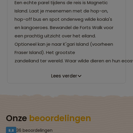
Een echte parel tijdens de reis is Magnetic
Island. Laat je meenemen met de hop-on,
hop-off bus en spot onderweg wilde koala's
en kangoeroes. Bewandel de Forts Walk voor
een prachtig uitzicht over het eiland.
Optioneel kan je naar K'gari Island (voorheen
Fraser Island). Het grootste
zandeiland ter wereld. Waar wilde dieren en hun e
Lees verder
Onze
beoordelingen
36 beoordelingen
8,8