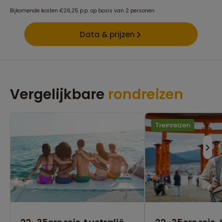
Bijkomende kosten €26,25 p.p. op basis van 2 personen
Data & prijzen
Vergelijkbare
rondreizen
Treinreizen