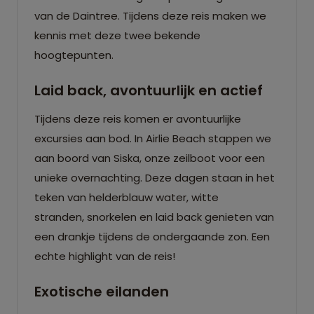
van de Daintree. Tijdens deze reis maken we
kennis met deze twee bekende
hoogtepunten.
Laid back, avontuurlijk en actief
Tijdens deze reis komen er avontuurlijke
excursies aan bod. In Airlie Beach stappen we
aan boord van Siska, onze zeilboot voor een
unieke overnachting. Deze dagen staan in het
teken van helderblauw water, witte
stranden, snorkelen en laid back genieten van
een drankje tijdens de ondergaande zon. Een
echte highlight van de reis!
Exotische eilanden