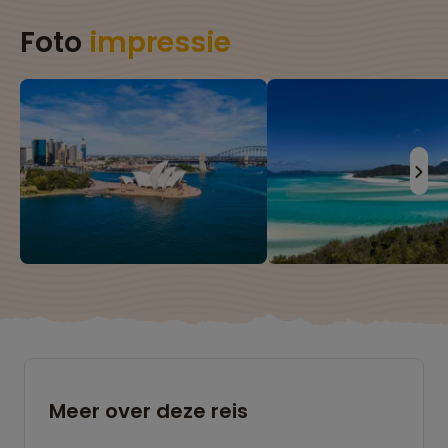
Foto
impressie
Meer over deze reis