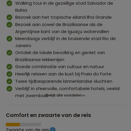
Walking tour in de gezellige stad Salvador de
Bahia
Bezoek aan het tropische eiland Ilha Grande
Bezoek aan zowel de Braziliaanse als de
Argentijnse kant van de Iguaçu watervallen
Meerdaags verblijf in de bruisende stad Rio de
Janeiro
Ontdek de lokale bevolking en geniet van
Braziliaanse lekkernijen
Goede combinatie van cultuur en natuur
Heerlijk relaxen aan de kust bij Praia do Forte
Twee tijdbesparende binnenlandse vluchten
Verblijf in sfeervolle, comfortabele hotels, veelal
met zwembad
Bekijk alle voordelen
Comfort en zwaarte van de reis
Zwaarte van de reis