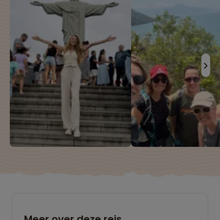
Meer over deze reis