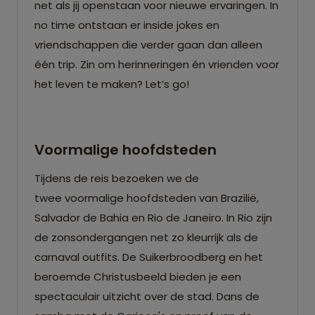
net als jij openstaan voor nieuwe ervaringen. In
no time ontstaan er inside jokes en
vriendschappen die verder gaan dan alleen
één trip. Zin om herinneringen én vrienden voor
het leven te maken? Let’s go!
Voormalige hoofdsteden
Tijdens de reis bezoeken we de
twee voormalige hoofdsteden van Brazilië,
Salvador de Bahia en Rio de Janeiro. In Rio zijn
de zonsondergangen net zo kleurrijk als de
carnaval outfits. De Suikerbroodberg en het
beroemde Christusbeeld bieden je een
spectaculair uitzicht over de stad. Dans de