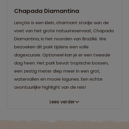
Chapada Diamantina
Lençóis is een klein, charmant stadje aan de
voet van het grote natuurreservaat, Chapada
Diamantina, in het noorden van Brazilië. We
bezoeken dit park tijdens een volle
dagexcursie. Optioneel kan je er een tweede
dag heen. Het park bevat tropische bossen,
een zestig meter diep meer in een grot,
watervallen en mooie lagunes. Een echte
avontuurlijke highlight van de reis!
Lees verder