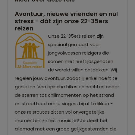
Avontuur, nieuwe vrienden en nul
stress - dát zijn onze 22-35ers
reizen
Onze 22-35ers reizen zijn
speciaal gemaakt voor
jongvolwassen reizigers die
samen met leeftijdsgenoten
de wereld willen ontdekken. Wij
regelen jouw avontuur, zodat jij enkel hoeft te
genieten. Van epische hikes en nachten onder
de sterren tot chillmomenten op het strand
en streetfood om je vingers bij af te likken -
onze reisroutes zitten vol onvergetelijke
momenten. En het mooiste? Je deelt het
allemaal met een groep gelijkgestemden die