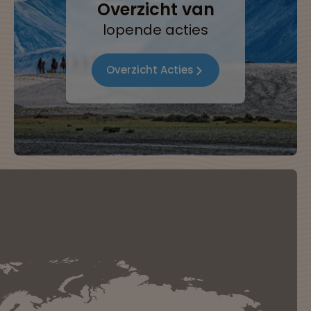
Overzicht van
lopende acties
Overzicht Acties