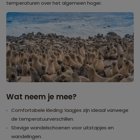
temperaturen over het algemeen hoger.
Wat neem je mee?
Comfortabele kleding: laagjes zijn ideaal vanwege
de temperatuurverschillen.
Stevige wandelschoenen voor uitstapjes en
wandelingen.