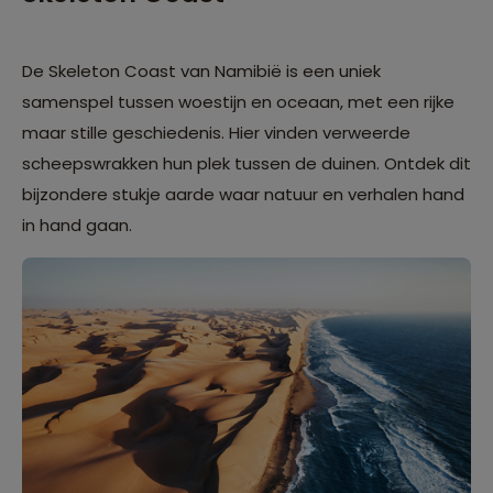
De Skeleton Coast van Namibië is een uniek
samenspel tussen woestijn en oceaan, met een rijke
maar stille geschiedenis. Hier vinden verweerde
scheepswrakken hun plek tussen de duinen. Ontdek dit
bijzondere stukje aarde waar natuur en verhalen hand
in hand gaan.