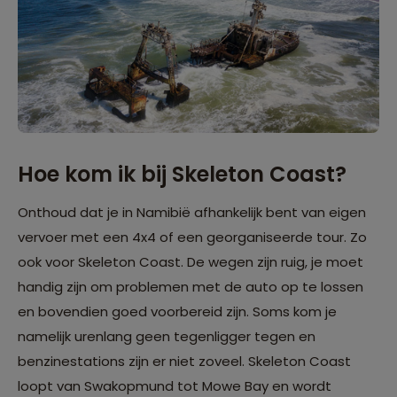
Hoe kom ik bij Skeleton Coast?
Onthoud dat je in Namibië afhankelijk bent van eigen
vervoer met een 4x4 of een georganiseerde tour. Zo
ook voor Skeleton Coast. De wegen zijn ruig, je moet
handig zijn om problemen met de auto op te lossen
en bovendien goed voorbereid zijn. Soms kom je
namelijk urenlang geen tegenligger tegen en
benzinestations zijn er niet zoveel. Skeleton Coast
loopt van Swakopmund tot Mowe Bay en wordt