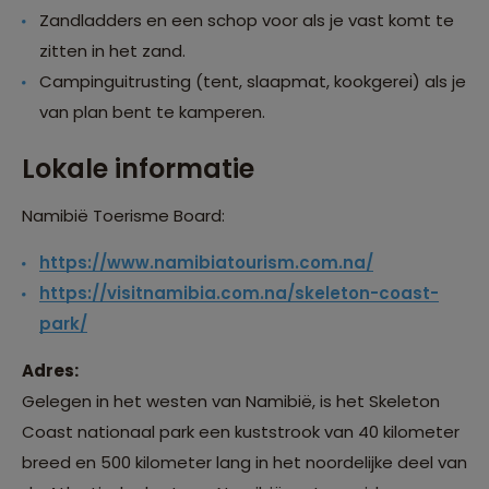
Zandladders en een schop voor als je vast komt te
zitten in het zand.
Campinguitrusting (tent, slaapmat, kookgerei) als je
van plan bent te kamperen.
Lokale informatie
Namibië Toerisme Board:
https://www.namibiatourism.com.na/
https://visitnamibia.com.na/skeleton-coast-
park/
Adres:
Gelegen in het westen van Namibië, is het Skeleton
Coast nationaal park een kuststrook van 40 kilometer
breed en 500 kilometer lang in het noordelijke deel van