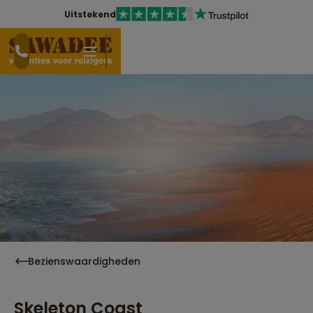
Uitstekend
Bezienswaardigheden
Skeleton Coast