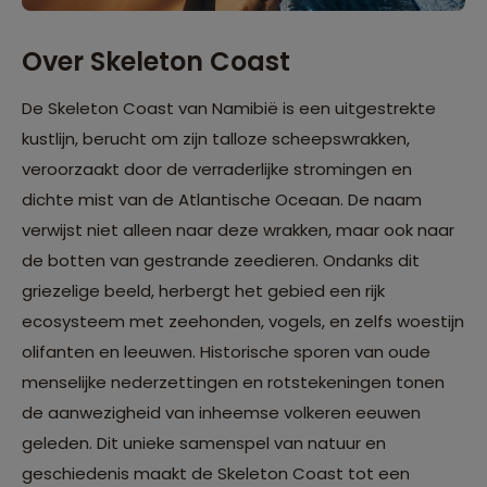
Over Skeleton Coast
De Skeleton Coast van Namibië is een uitgestrekte
kustlijn, berucht om zijn talloze scheepswrakken,
veroorzaakt door de verraderlijke stromingen en
dichte mist van de Atlantische Oceaan. De naam
verwijst niet alleen naar deze wrakken, maar ook naar
de botten van gestrande zeedieren. Ondanks dit
griezelige beeld, herbergt het gebied een rijk
ecosysteem met zeehonden, vogels, en zelfs woestijn
olifanten en leeuwen. Historische sporen van oude
menselijke nederzettingen en rotstekeningen tonen
de aanwezigheid van inheemse volkeren eeuwen
geleden. Dit unieke samenspel van natuur en
geschiedenis maakt de Skeleton Coast tot een