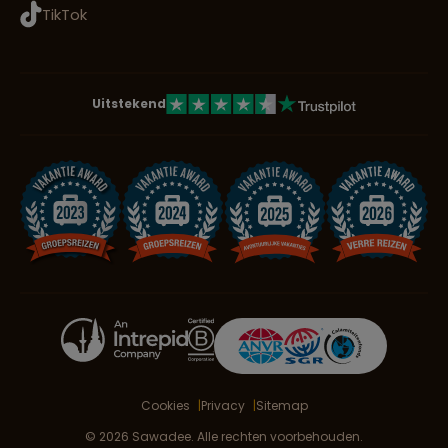
TikTok
Uitstekend
Cookies
Privacy
Sitemap
© 2026 Sawadee. Alle rechten voorbehouden.