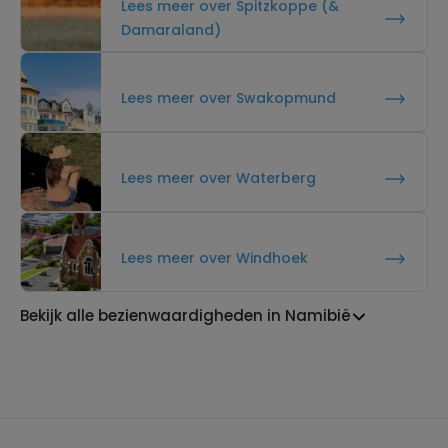
Lees meer over Spitzkoppe (&
Damaraland)
Lees meer over Swakopmund
Lees meer over Waterberg
Lees meer over Windhoek
Bekijk alle bezienwaardigheden in Namibië