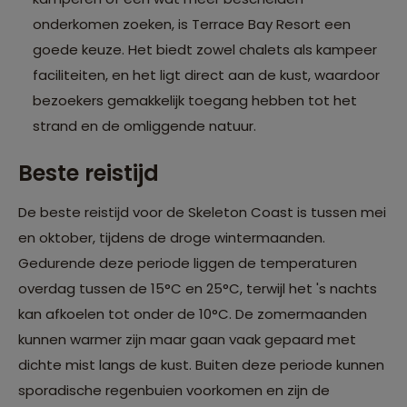
onderkomen zoeken, is Terrace Bay Resort een
goede keuze. Het biedt zowel chalets als kampeer
faciliteiten, en het ligt direct aan de kust, waardoor
bezoekers gemakkelijk toegang hebben tot het
strand en de omliggende natuur.
Beste reistijd
De beste reistijd voor de Skeleton Coast is tussen mei
en oktober, tijdens de droge wintermaanden.
Gedurende deze periode liggen de temperaturen
overdag tussen de 15°C en 25°C, terwijl het 's nachts
kan afkoelen tot onder de 10°C. De zomermaanden
kunnen warmer zijn maar gaan vaak gepaard met
dichte mist langs de kust. Buiten deze periode kunnen
sporadische regenbuien voorkomen en zijn de