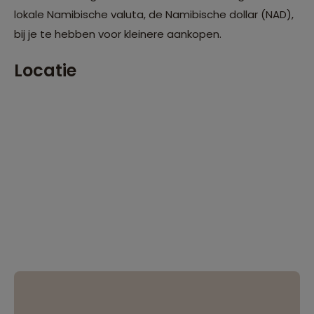
lokale Namibische valuta, de Namibische dollar (NAD),
bij je te hebben voor kleinere aankopen.
Locatie