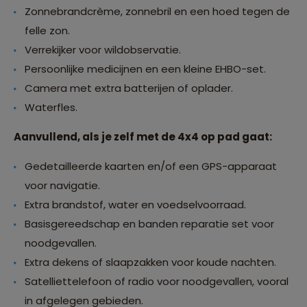
Zonnebrandcrème, zonnebril en een hoed tegen de
felle zon.
Verrekijker voor wildobservatie.
Persoonlijke medicijnen en een kleine EHBO-set.
Camera met extra batterijen of oplader.
Waterfles.
Aanvullend, als je zelf met de 4x4 op pad gaat:
Gedetailleerde kaarten en/of een GPS-apparaat
voor navigatie.
Extra brandstof, water en voedselvoorraad.
Basisgereedschap en banden reparatie set voor
noodgevallen.
Extra dekens of slaapzakken voor koude nachten.
Satelliettelefoon of radio voor noodgevallen, vooral
in afgelegen gebieden.