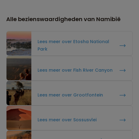
Alle bezienswaardigheden van Namibië
Lees meer over Etosha National
Park
Lees meer over Fish River Canyon
Lees meer over Grootfontein
Lees meer over Sossusvlei