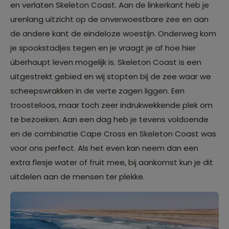
en verlaten Skeleton Coast. Aan de linkerkant heb je
urenlang uitzicht op de onverwoestbare zee en aan
de andere kant de eindeloze woestijn. Onderweg kom
je spookstadjes tegen en je vraagt je af hoe hier
überhaupt leven mogelijk is. Skeleton Coast is een
uitgestrekt gebied en wij stopten bij de zee waar we
scheepswrakken in de verte zagen liggen. Een
troosteloos, maar toch zeer indrukwekkende plek om
te bezoeken. Aan een dag heb je tevens voldoende
en de combinatie Cape Cross en Skeleton Coast was
voor ons perfect. Als het even kan neem dan een
extra flesje water of fruit mee, bij aankomst kun je dit
uitdelen aan de mensen ter plekke.