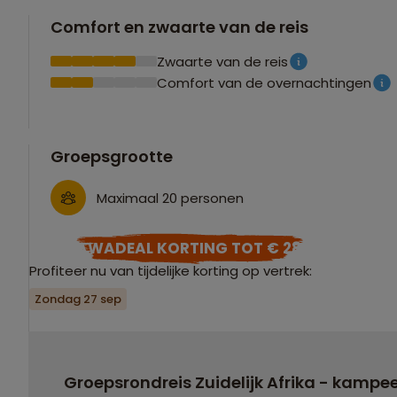
Comfort en zwaarte van de reis
Zwaarte van de reis
Comfort van de overnachtingen
Groepsgrootte
Maximaal 20 personen
SAWADEAL KORTING TOT € 280
Profiteer nu van tijdelijke korting op vertrek:
Zondag 27 sep
Groepsrondreis Zuidelijk Afrika - kampee