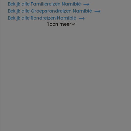
Bekijk alle Familiereizen Namibië
Bekijk alle Groepsrondreizen Namibië
Bekijk alle Rondreizen Namibië
Toon meer