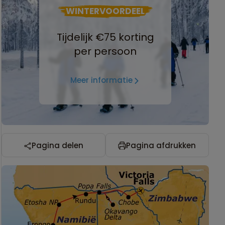
WINTERVOORDEEL
Tijdelijk €75 korting
per persoon
Meer informatie
Pagina delen
Pagina afdrukken