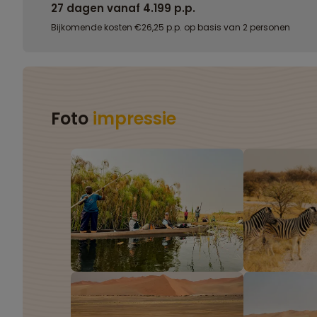
27 dagen vanaf 4.199 p.p.
Bijkomende kosten €26,25 p.p. op basis van 2 personen
Foto
impressie