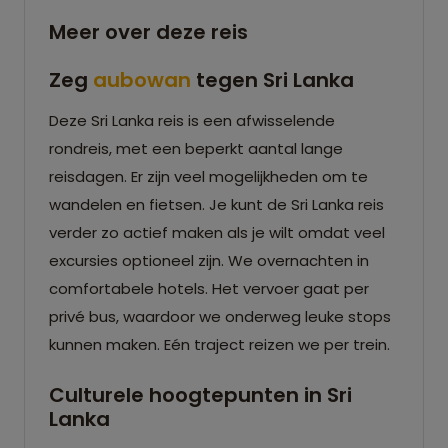
Meer over deze reis
Zeg
aubowan
tegen Sri Lanka
Deze Sri Lanka reis is een afwisselende
rondreis, met een beperkt aantal lange
reisdagen. Er zijn veel mogelijkheden om te
wandelen en fietsen. Je kunt de Sri Lanka reis
verder zo actief maken als je wilt omdat veel
excursies optioneel zijn. We overnachten in
comfortabele hotels. Het vervoer gaat per
privé bus, waardoor we onderweg leuke stops
kunnen maken. Eén traject reizen we per trein.
Culturele hoogtepunten in Sri
Lanka