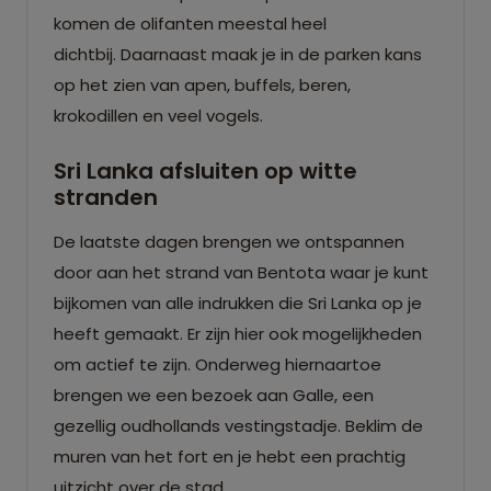
komen de olifanten meestal heel
dichtbij. Daarnaast maak je in de parken kans
op het zien van apen, buffels, beren,
krokodillen en veel vogels.
Sri Lanka afsluiten op witte
stranden
De laatste dagen brengen we ontspannen
door aan het strand van Bentota waar je kunt
bijkomen van alle indrukken die Sri Lanka op je
heeft gemaakt. Er zijn hier ook mogelijkheden
om actief te zijn. Onderweg hiernaartoe
brengen we een bezoek aan Galle, een
gezellig oudhollands vestingstadje. Beklim de
muren van het fort en je hebt een prachtig
uitzicht over de stad.