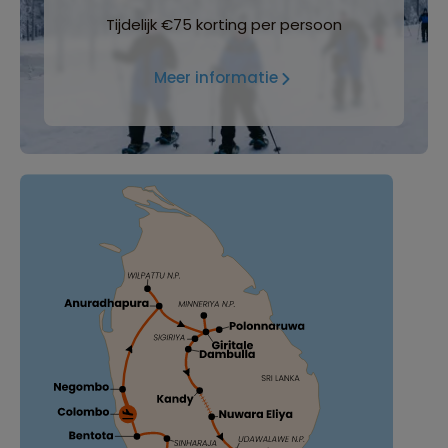
Tijdelijk €75 korting per persoon
Meer informatie