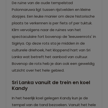
De ruïne van de oude tempelstad
Polonnaruwa ligt tussen rijstvelden en kleine
dorpjes. Een leuke manier om deze historische
plaats te verkennen is per fiets of per tuktuk.
Klim vervolgens naar de ruïnes van het
spectaculaire fort bovenop de 'leeuwenrots' in
Sigiriya. Op deze rots sta je midden in de
culturele driehoek, het kloppend hart van Sri
Lanka wat betreft het aanbod van cultuur.
Bovenop de rots heb je dan ook een geweldig
uitzicht over het hele gebied.
Sri Lanka vanuit de trein en koel
Kandy
In het heerlijk koel gelegen Kandy kun je de
tempel van de tand bezoeken. Vanuit het hele