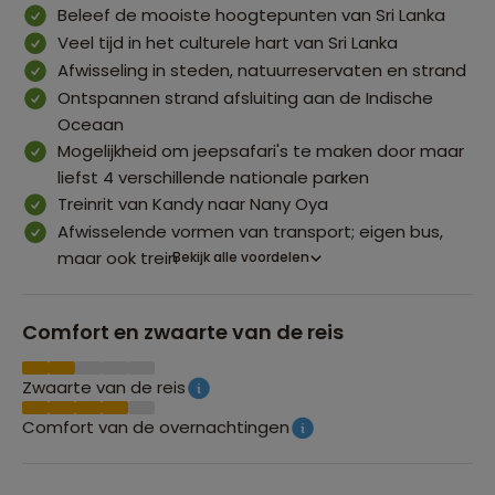
Beleef de mooiste hoogtepunten van Sri Lanka
Veel tijd in het culturele hart van Sri Lanka
Afwisseling in steden, natuurreservaten en strand
Ontspannen strand afsluiting aan de Indische
Oceaan
Mogelijkheid om jeepsafari's te maken door maar
liefst 4 verschillende nationale parken
Treinrit van Kandy naar Nany Oya
Afwisselende vormen van transport; eigen bus,
maar ook trein
Bekijk alle voordelen
Comfort en zwaarte van de reis
Zwaarte van de reis
Comfort van de overnachtingen