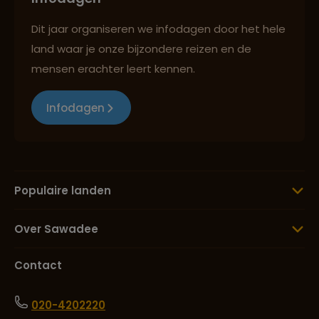
Dit jaar organiseren we infodagen door het hele
land waar je onze bijzondere reizen en de
mensen erachter leert kennen.
Infodagen
Populaire landen
Over Sawadee
Contact
020-4202220