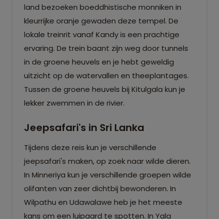
land bezoeken boeddhistische monniken in
kleurrijke oranje gewaden deze tempel. De
lokale treinrit vanaf Kandy is een prachtige
ervaring. De trein baant zijn weg door tunnels
in de groene heuvels en je hebt geweldig
uitzicht op de watervallen en theeplantages.
Tussen de groene heuvels bij Kitulgala kun je
lekker zwemmen in de rivier.
Jeepsafari's in Sri Lanka
Tijdens deze reis kun je verschillende
jeepsafari's maken, op zoek naar wilde dieren.
In Minneriya kun je verschillende groepen wilde
olifanten van zeer dichtbij bewonderen. In
Wilpathu en Udawalawe heb je het meeste
kans om een luipaard te spotten. In Yala