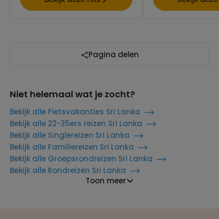
Pagina delen
Niet helemaal wat je zocht?
Bekijk alle Fietsvakanties Sri Lanka
Bekijk alle 22-35ers reizen Sri Lanka
Bekijk alle Singlereizen Sri Lanka
Bekijk alle Familiereizen Sri Lanka
Bekijk alle Groepsrondreizen Sri Lanka
Bekijk alle Rondreizen Sri Lanka
Toon meer
Reizen met oog voor mens, cultuur en milieu