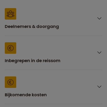
Deelnemers & doorgang
Inbegrepen in de reissom
Bijkomende kosten