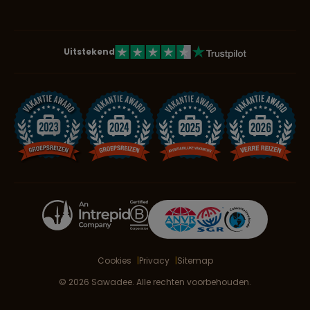
Uitstekend
Cookies
Privacy
Sitemap
© 2026 Sawadee. Alle rechten voorbehouden.