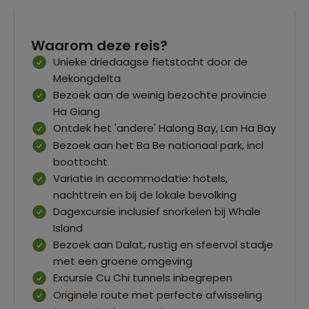
Waarom deze reis?
Unieke driedaagse fietstocht door de
Mekongdelta
Bezoek aan de weinig bezochte provincie
Ha Giang
Ontdek het 'andere' Halong Bay, Lan Ha Bay
Bezoek aan het Ba Be nationaal park, incl
boottocht
Variatie in accommodatie: hotels,
nachttrein en bij de lokale bevolking
Dagexcursie inclusief snorkelen bij Whale
Island
Bezoek aan Dalat, rustig en sfeervol stadje
met een groene omgeving
Excursie Cu Chi tunnels inbegrepen
Originele route met perfecte afwisseling