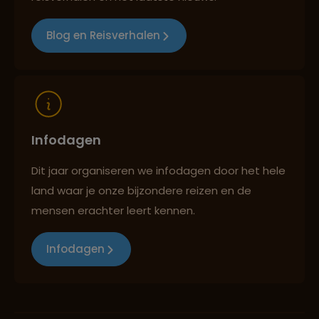
Blog en Reisverhalen
Infodagen
Dit jaar organiseren we infodagen door het hele
land waar je onze bijzondere reizen en de
mensen erachter leert kennen.
Infodagen