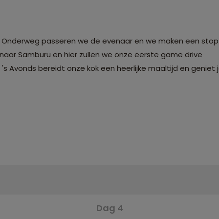
. Onderweg passeren we de evenaar en we maken een stop 
naar Samburu en hier zullen we onze eerste game drive
s Avonds bereidt onze kok een heerlijke maaltijd en geniet 
Dag 4