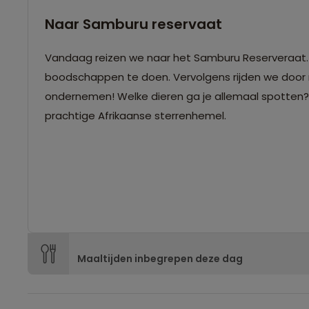
Naar Samburu reservaat
Vandaag reizen we naar het Samburu Reserveraat
boodschappen te doen. Vervolgens rijden we door 
ondernemen! Welke dieren ga je allemaal spotten? '
prachtige Afrikaanse sterrenhemel.
Maaltijden inbegrepen deze dag