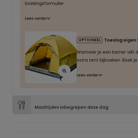
boekingsformulier.
Lees verder
OPTIONEEL
Toeslag eigen t
Wanneer je een kamer wilt d
extra tent bijboeken. Boek 
Lees verder
Maaltijden inbegrepen deze dag