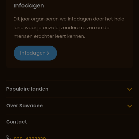
Infodagen
Dit jaar organiseren we infodagen door het hele
land waar je onze bijzondere reizen en de
mensen erachter leert kennen.
Infodagen
Populaire landen
Over Sawadee
Contact