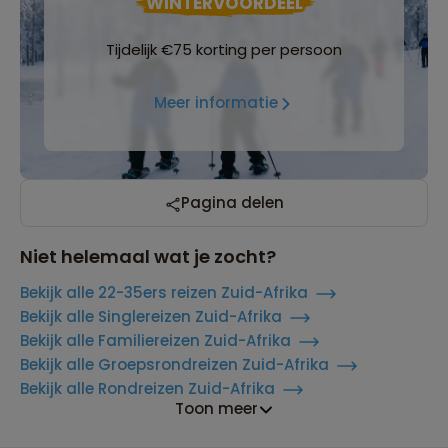
WINTERVOORDEEL
Tijdelijk €75 korting per persoon
Meer informatie
Pagina delen
Niet helemaal wat je zocht?
Bekijk alle 22-35ers reizen Zuid-Afrika
Bekijk alle Singlereizen Zuid-Afrika
Bekijk alle Familiereizen Zuid-Afrika
Bekijk alle Groepsrondreizen Zuid-Afrika
Bekijk alle Rondreizen Zuid-Afrika
Toon meer