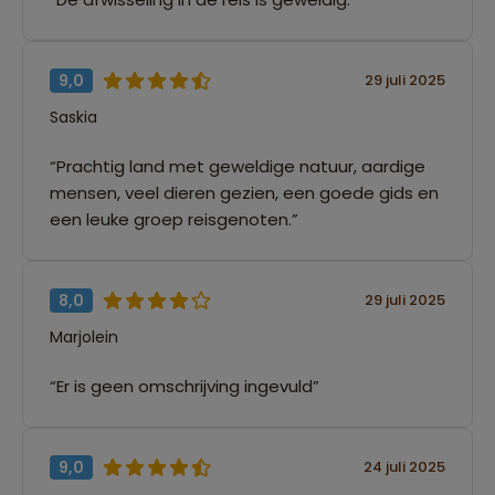
9,0
29 juli 2025
Saskia
“Prachtig land met geweldige natuur, aardige
mensen, veel dieren gezien, een goede gids en
een leuke groep reisgenoten.”
8,0
29 juli 2025
Marjolein
“Er is geen omschrijving ingevuld”
9,0
24 juli 2025