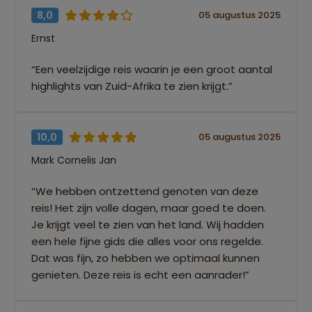
8,0
05 augustus 2025
Ernst
“Een veelzijdige reis waarin je een groot aantal
highlights van Zuid-Afrika te zien krijgt.”
10,0
05 augustus 2025
Mark Cornelis Jan
“We hebben ontzettend genoten van deze
reis! Het zijn volle dagen, maar goed te doen.
Je krijgt veel te zien van het land. Wij hadden
een hele fijne gids die alles voor ons regelde.
Dat was fijn, zo hebben we optimaal kunnen
genieten. Deze reis is echt een aanrader!”