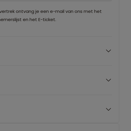
vertrek ontvang je een e-mail van ons met het
merslijst en het E-ticket.