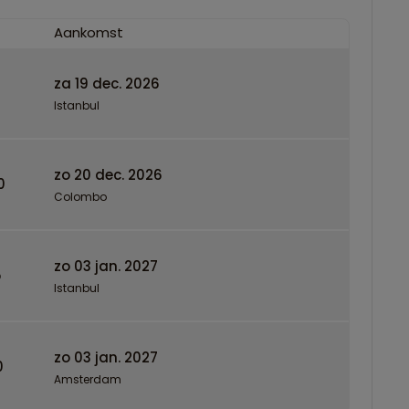
Aankomst
za 19 dec. 2026
Istanbul
zo 20 dec. 2026
0
Colombo
zo 03 jan. 2027
5
Istanbul
zo 03 jan. 2027
0
Amsterdam