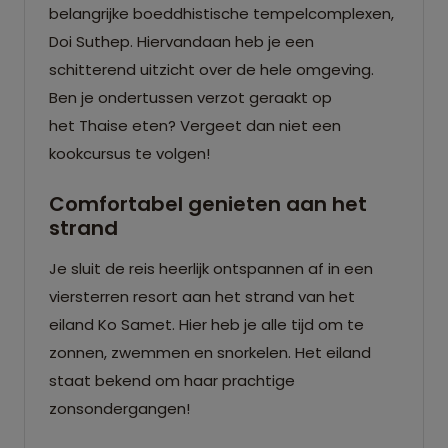
belangrijke boeddhistische tempelcomplexen,
Doi Suthep. Hiervandaan heb je een
schitterend uitzicht over de hele omgeving.
Ben je ondertussen verzot geraakt op
het Thaise eten? Vergeet dan niet een
kookcursus te volgen!
Comfortabel genieten aan het
strand
Je sluit de reis heerlijk ontspannen af in een
viersterren resort aan het strand van het
eiland Ko Samet. Hier heb je alle tijd om te
zonnen, zwemmen en snorkelen. Het eiland
staat bekend om haar prachtige
zonsondergangen!