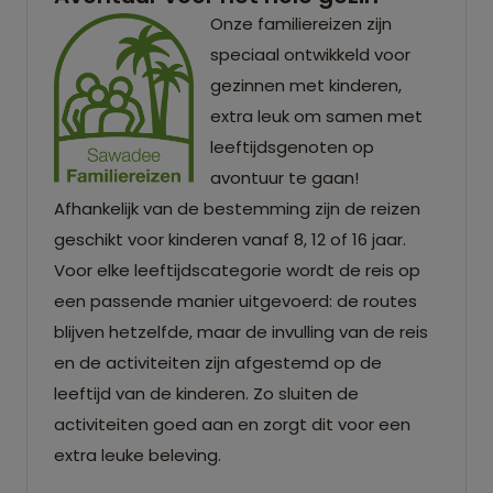
Onze familiereizen zijn
speciaal ontwikkeld voor
gezinnen met kinderen,
extra leuk om samen met
leeftijdsgenoten op
avontuur te gaan!
Afhankelijk van de bestemming zijn de reizen
geschikt voor kinderen vanaf 8, 12 of 16 jaar.
Voor elke leeftijdscategorie wordt de reis op
een passende manier uitgevoerd: de routes
blijven hetzelfde, maar de invulling van de reis
en de activiteiten zijn afgestemd op de
leeftijd van de kinderen. Zo sluiten de
activiteiten goed aan en zorgt dit voor een
extra leuke beleving.