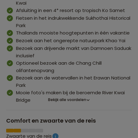
Kwai
Afsluiting in een 4* resort op tropisch Ko Samet
Fietsen in het indrukwekkende Sukhothai Historical
Park
Thailands mooiste hoogtepunten in één vakantie
Bezoek aan het ongerepte natuurpark Khao Yai
Bezoek aan drijvende markt van Damnoen Saduak
inclusief
Optioneel bezoek aan de Chang Chill
olifantenopvang
Bezoek aan de watervallen in het Erawan National
Park
Mooie foto's maken bij de beroemde River Kwai
Bridge
Bekijk alle voordelen
Comfort en zwaarte van de reis
Zwaarte van de reis