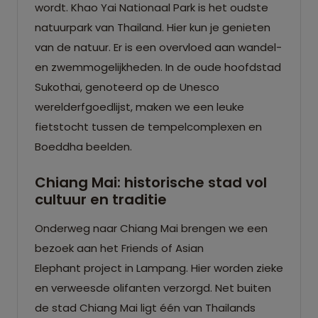
wordt. Khao Yai Nationaal Park is het oudste
natuurpark van Thailand. Hier kun je genieten
van de natuur. Er is een overvloed aan wandel-
en zwemmogelijkheden. In de oude hoofdstad
Sukothai, genoteerd op de Unesco
werelderfgoedlijst, maken we een leuke
fietstocht tussen de tempelcomplexen en
Boeddha beelden.
Chiang Mai: historische stad vol
cultuur en traditie
Onderweg naar Chiang Mai brengen we een
bezoek aan het Friends of Asian
Elephant project in Lampang. Hier worden zieke
en verweesde olifanten verzorgd. Net buiten
de stad Chiang Mai ligt één van Thailands