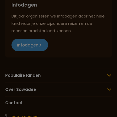
Infodagen
Dit jaar organiseren we infodagen door het hele
land waar je onze bijzondere reizen en de
mensen erachter leert kennen.
Infodagen
Populaire landen
Over Sawadee
Contact