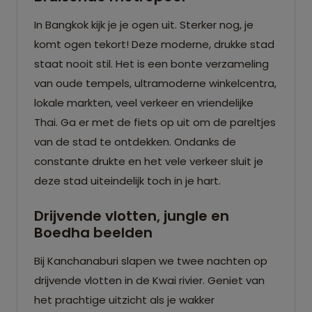
In Bangkok kijk je je ogen uit. Sterker nog, je
komt ogen tekort! Deze moderne, drukke stad
staat nooit stil. Het is een bonte verzameling
van oude tempels, ultramoderne winkelcentra,
lokale markten, veel verkeer en vriendelijke
Thai. Ga er met de fiets op uit om de pareltjes
van de stad te ontdekken. Ondanks de
constante drukte en het vele verkeer sluit je
deze stad uiteindelijk toch in je hart.
Drijvende vlotten, jungle en
Boedha beelden
Bij Kanchanaburi slapen we twee nachten op
drijvende vlotten in de Kwai rivier. Geniet van
het prachtige uitzicht als je wakker