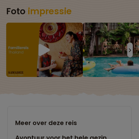
Foto
impressie
Meer over deze reis
Avontuur voor het hele gezin