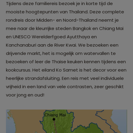
Tijdens deze familiereis bezoek je in korte tijd de
mooiste hoogtepunten van Thailand. Deze complete
rondreis door Midden- en Noord-Thailand neemt je
mee naar de kleurrijke steden Bangkok en Chiang Mai
en UNESCO Werelderfgoed Ayutthaya en
Kanchanaburi aan de River Kwai. We bezoeken een
drijvende markt, het is mogelijk om watervallen te
bezoeken of leer de Thaise keuken kennen tijdens een
kookcursus. Het eiland Ko Samet is het decor voor een
heerlijke strandafsluiting. Een reis met veel individuele
vrijheid in een land van vele contrasten, zeer geschikt
voor jong en oud!