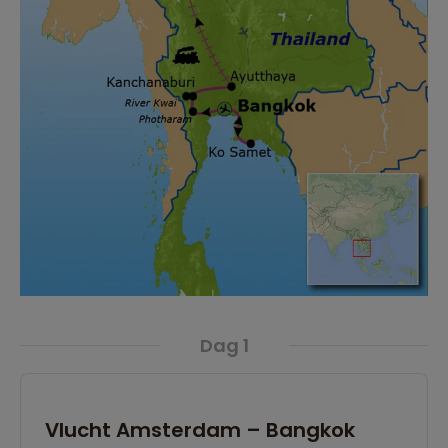
Dag 1
Vlucht Amsterdam – Bangkok