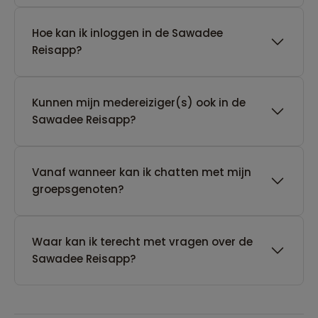
Hoe kan ik inloggen in de Sawadee
Reisapp?
Kunnen mijn medereiziger(s) ook in de
Sawadee Reisapp?
Vanaf wanneer kan ik chatten met mijn
groepsgenoten?
Waar kan ik terecht met vragen over de
Sawadee Reisapp?