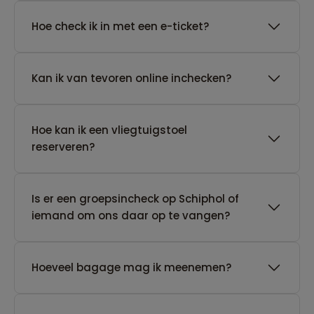
Hoe check ik in met een e-ticket?
Kan ik van tevoren online inchecken?
Hoe kan ik een vliegtuigstoel
reserveren?
Is er een groepsincheck op Schiphol of
iemand om ons daar op te vangen?
Hoeveel bagage mag ik meenemen?