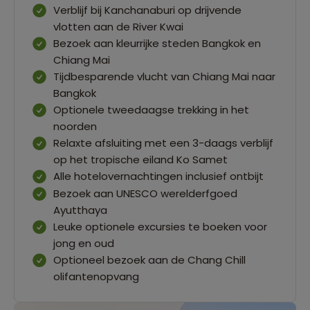
Verblijf bij Kanchanaburi op drijvende
vlotten aan de River Kwai
Bezoek aan kleurrijke steden Bangkok en
Chiang Mai
Tijdbesparende vlucht van Chiang Mai naar
Bangkok
Optionele tweedaagse trekking in het
noorden
Relaxte afsluiting met een 3-daags verblijf
op het tropische eiland Ko Samet
Alle hotelovernachtingen inclusief ontbijt
Bezoek aan UNESCO werelderfgoed
Ayutthaya
Leuke optionele excursies te boeken voor
jong en oud
Optioneel bezoek aan de Chang Chill
olifantenopvang