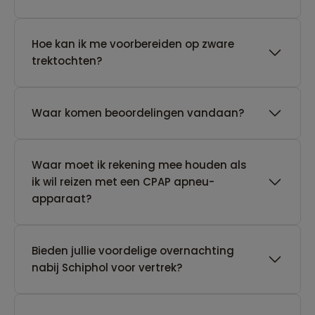
Hoe kan ik me voorbereiden op zware
trektochten?
Waar komen beoordelingen vandaan?
Waar moet ik rekening mee houden als
ik wil reizen met een CPAP apneu-
apparaat?
Bieden jullie voordelige overnachting
nabij Schiphol voor vertrek?