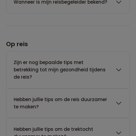
Wanneer is mijn reisbegeleider bekend?
Op reis
Zijn er nog bepaalde tips met
betrekking tot mijn gezondheid tijdens
de reis?
Hebben jullie tips om de reis duurzamer
te maken?
Hebben jullie tips om de trektocht