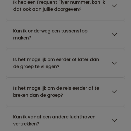
Ik heb een Frequent Flyer nummer, kan ik
dat ook aan jullie doorgeven?
Kan ik onderweg een tussenstop
maken?
Is het mogelijk om eerder of later dan
de groep te vliegen?
Is het mogelijk om de reis eerder af te
breken dan de groep?
Kan ik vanaf een andere luchthaven
vertrekken?