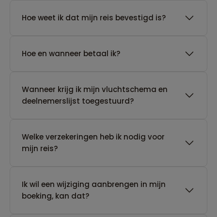
Hoe weet ik dat mijn reis bevestigd is?
Hoe en wanneer betaal ik?
Wanneer krijg ik mijn vluchtschema en
deelnemerslijst toegestuurd?
Welke verzekeringen heb ik nodig voor
mijn reis?
Ik wil een wijziging aanbrengen in mijn
boeking, kan dat?