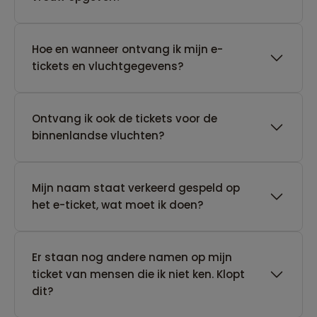
Hoe en wanneer ontvang ik mijn e-
tickets en vluchtgegevens?
Ontvang ik ook de tickets voor de
binnenlandse vluchten?
Mijn naam staat verkeerd gespeld op
het e-ticket, wat moet ik doen?
Er staan nog andere namen op mijn
ticket van mensen die ik niet ken. Klopt
dit?