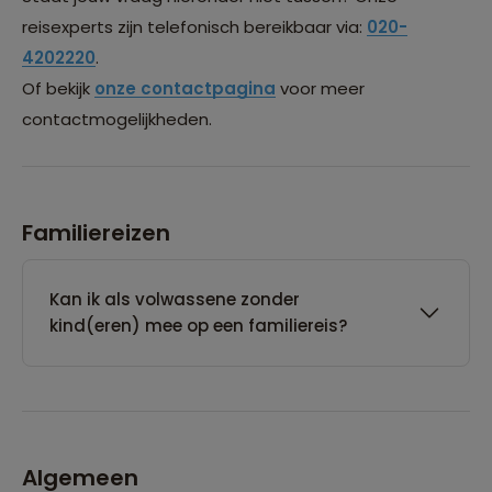
reisexperts zijn telefonisch bereikbaar via:
020-
4202220
.
Of bekijk
onze contactpagina
voor meer
contactmogelijkheden.
Familiereizen
Kan ik als volwassene zonder
kind(eren) mee op een familiereis?
Algemeen