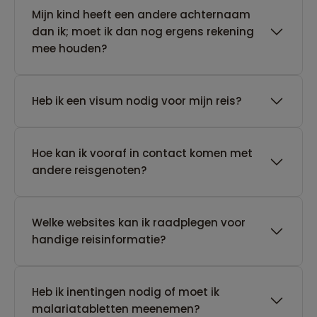
Mijn kind heeft een andere achternaam
dan ik; moet ik dan nog ergens rekening
mee houden?
Heb ik een visum nodig voor mijn reis?
Hoe kan ik vooraf in contact komen met
andere reisgenoten?
Welke websites kan ik raadplegen voor
handige reisinformatie?
Heb ik inentingen nodig of moet ik
malariatabletten meenemen?