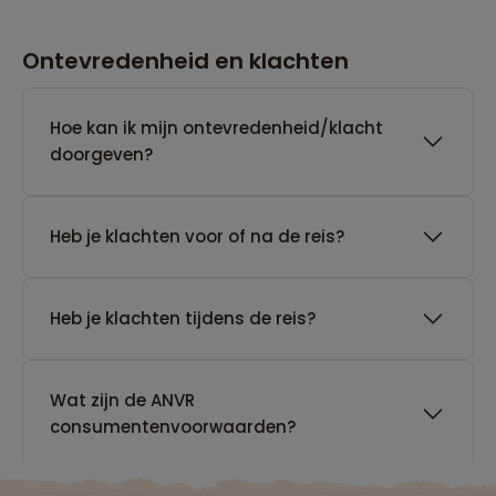
Ontevredenheid en klachten
Hoe kan ik mijn ontevredenheid/klacht
doorgeven?
Heb je klachten voor of na de reis?
Heb je klachten tijdens de reis?
Wat zijn de ANVR
consumentenvoorwaarden?