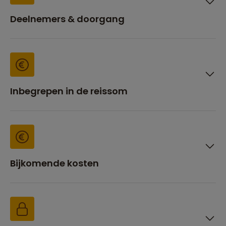
Deelnemers & doorgang
Inbegrepen in de reissom
Bijkomende kosten