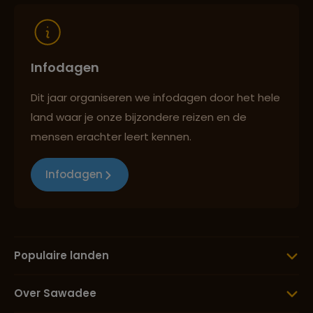
Infodagen
Dit jaar organiseren we infodagen door het hele
land waar je onze bijzondere reizen en de
mensen erachter leert kennen.
Infodagen
Populaire landen
Over Sawadee