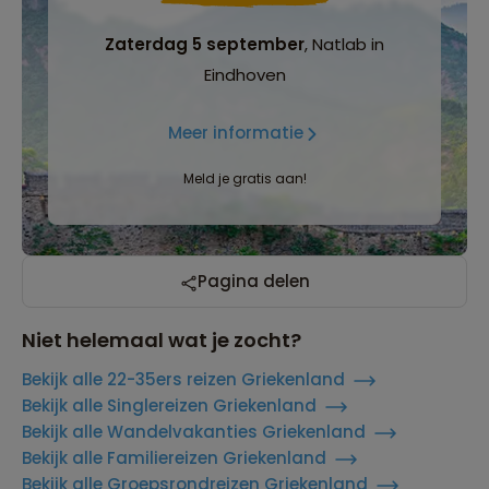
Zaterdag 5 september
, Natlab in
Eindhoven
Meer informatie
Meld je gratis aan!
Pagina delen
Niet helemaal wat je zocht?
Bekijk alle 22-35ers reizen Griekenland
Bekijk alle Singlereizen Griekenland
Bekijk alle Wandelvakanties Griekenland
Bekijk alle Familiereizen Griekenland
Bekijk alle Groepsrondreizen Griekenland