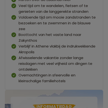
Veel tijd om te wandelen, fietsen of te
genieten van de langgerekte stranden
Voldoende tijd om mooie zandstranden te
bezoeken en te zwemmen in de blauwe
zee
Boottocht van het vaste land naar
Zakynthos
Verblijf in Athene vlakbij de indrukwekkende
Akropolis
Afwisselende vakantie zonder lange
reisdagen met veel vrijheid om dingen te
ontdekken
Overnachtingen in sfeervolle en
kleinschalige familiehotels
INFORMATIEDAG