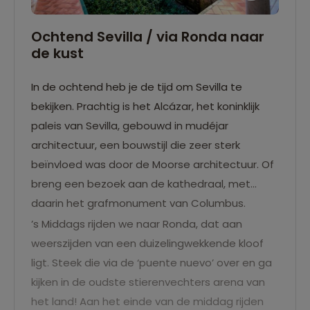
Ochtend Sevilla / via Ronda naar
de kust
In de ochtend heb je de tijd om Sevilla te
bekijken. Prachtig is het Alcázar, het koninklijk
paleis van Sevilla, gebouwd in mudéjar
architectuur, een bouwstijl die zeer sterk
beïnvloed was door de Moorse architectuur. Of
breng een bezoek aan de kathedraal, met
daarin het grafmonument van Columbus.
’s Middags rijden we naar Ronda, dat aan
weerszijden van een duizelingwekkende kloof
ligt. Steek die via de ‘puente nuevo’ over en ga
kijken in de oudste stierenvechters arena van
het land! Aan het einde van de middag rijden