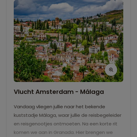
Vlucht Amsterdam - Málaga
Vandaag vliegen jullie naar het bekende
kuststadje Málaga, waar jullie de reisbegeleider
en reisgenootjes ontmoeten. Na een korte rit
komen we aan in Granada. Hier brengen we