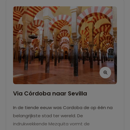
Via Córdoba naar Sevilla
In de tiende eeuw was Cordoba de op één na
belangrijkste stad ter wereld. De
indrukwekkende Mezquita vormt de