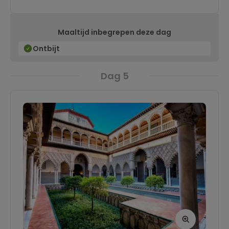
Maaltijd inbegrepen deze dag
Ontbijt
Dag 5