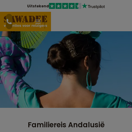
Uitstekend
Familiereis Andalusië