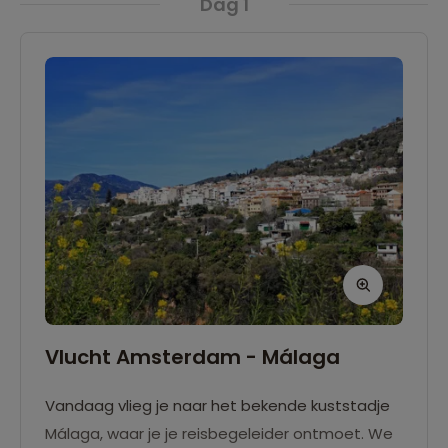
Dag 1
Vlucht Amsterdam - Málaga
Vandaag vlieg je naar het bekende kuststadje
Málaga, waar je je reisbegeleider ontmoet. We