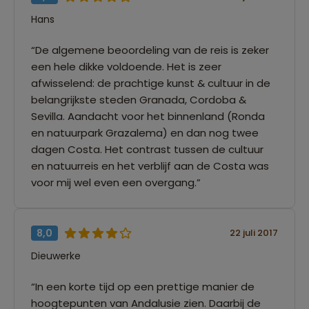
Hans
“De algemene beoordeling van de reis is zeker
een hele dikke voldoende. Het is zeer
afwisselend: de prachtige kunst & cultuur in de
belangrijkste steden Granada, Cordoba &
Sevilla. Aandacht voor het binnenland (Ronda
en natuurpark Grazalema) en dan nog twee
dagen Costa. Het contrast tussen de cultuur
en natuurreis en het verblijf aan de Costa was
voor mij wel even een overgang.”
8,0
22 juli 2017
Dieuwerke
“In een korte tijd op een prettige manier de
hoogtepunten van Andalusie zien. Daarbij de