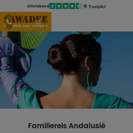
Uitstekend
Familiereis Andalusië