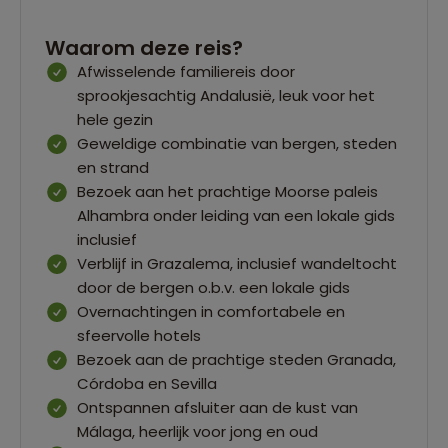
Waarom deze reis?
Afwisselende familiereis door
sprookjesachtig Andalusië, leuk voor het
hele gezin
Geweldige combinatie van bergen, steden
en strand
Bezoek aan het prachtige Moorse paleis
Alhambra onder leiding van een lokale gids
inclusief
Verblijf in Grazalema, inclusief wandeltocht
door de bergen o.b.v. een lokale gids
Overnachtingen in comfortabele en
sfeervolle hotels
Bezoek aan de prachtige steden Granada,
Córdoba en Sevilla
Ontspannen afsluiter aan de kust van
Málaga, heerlijk voor jong en oud