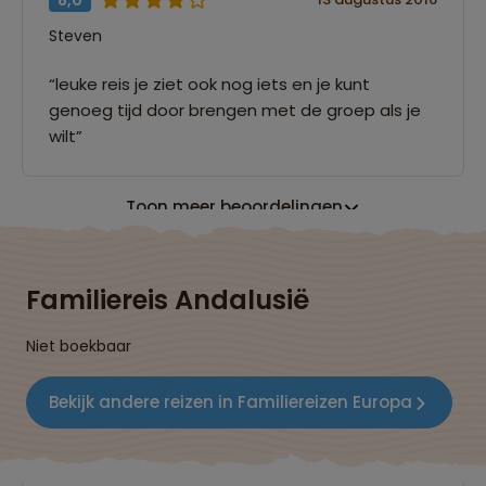
Steven
“leuke reis je ziet ook nog iets en je kunt
genoeg tijd door brengen met de groep als je
wilt”
Toon meer beoordelingen
Familiereis Andalusië
Niet boekbaar
Bekijk andere reizen in Familiereizen Europa