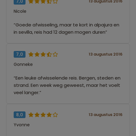
7,0
13 augustus 2016
Nicole
“Goede afwisseling, maar te kort in alpajura en
in sevilla, reis had 12 dagen mogen duren”
7,0
13 augustus 2016
Gonneke
“Een leuke afwisselende reis. Bergen, steden en
strand. Een week weg geweest, maar het voelt
veel langer.”
8,0
13 augustus 2016
Yvonne