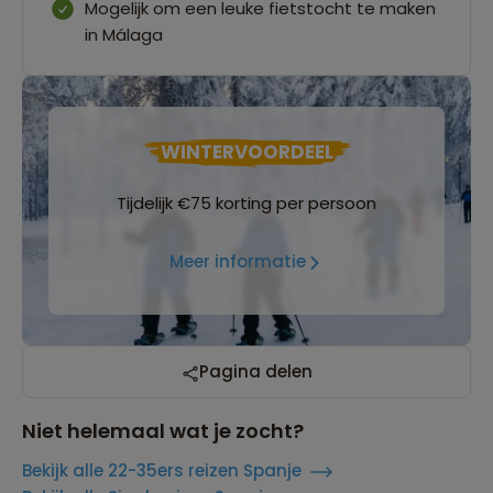
Mogelijk om een leuke fietstocht te maken
in Málaga
WINTERVOORDEEL
Tijdelijk €75 korting per persoon
Meer informatie
Pagina delen
Niet helemaal wat je zocht?
Bekijk alle 22-35ers reizen Spanje