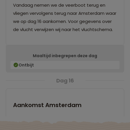
Vandaag nemen we de veerboot terug en
vliegen vervolgens terug naar Amsterdam waar
we op dag 16 aankomen. Voor gegevens over
de vlucht verwijzen wij naar het vluchtschema.
Maaltijd inbegrepen deze dag
Ontbijt
Dag 16
Aankomst Amsterdam