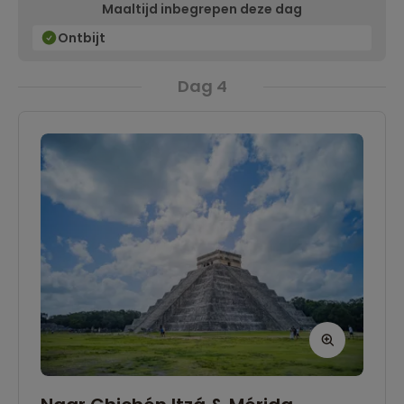
Maaltijd inbegrepen deze dag
Ontbijt
Dag 4