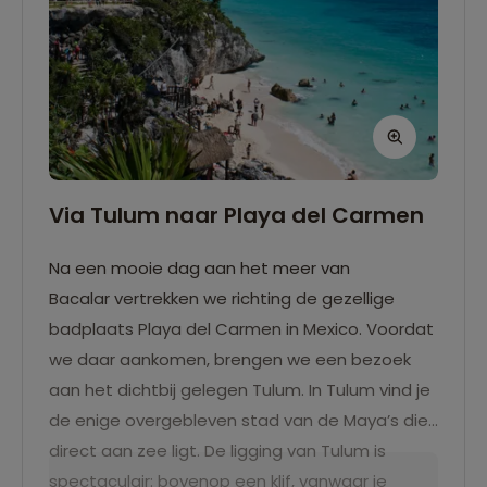
Via Tulum naar Playa del Carmen
Na een mooie dag aan het meer van
Bacalar vertrekken we richting de gezellige
badplaats Playa del Carmen in Mexico. Voordat
we daar aankomen, brengen we een bezoek
aan het dichtbij gelegen Tulum. In Tulum vind je
de enige overgebleven stad van de Maya’s die
direct aan zee ligt. De ligging van Tulum is
spectaculair: bovenop een klif, vanwaar je