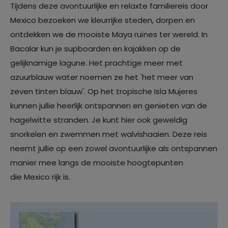
Tijdens deze avontuurlijke en relaxte familiereis door
Mexico bezoeken we kleurrijke steden, dorpen en
ontdekken we de mooiste Maya ruïnes ter wereld. In
Bacalar kun je supboarden en kajakken op de
gelijknamige lagune. Het prachtige meer met
azuurblauw water noemen ze het 'het meer van
zeven tinten blauw'. Op het tropische Isla Mujeres
kunnen jullie heerlijk ontspannen en genieten van de
hagelwitte stranden. Je kunt hier ook geweldig
snorkelen en zwemmen met walvishaaien. Deze reis
neemt jullie op een zowel avontuurlijke als ontspannen
manier mee langs de mooiste hoogtepunten
die Mexico rijk is.