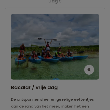
Dag 9
Bacalar / vrije dag
De ontspannen sfeer en gezellige eettentjes
aan de rand van het meer, maken het een