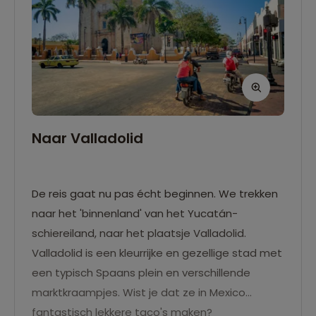
Naar Valladolid
De reis gaat nu pas écht beginnen. We trekken
naar het 'binnenland' van het Yucatán-
schiereiland, naar het plaatsje Valladolid.
Valladolid is een kleurrijke en gezellige stad met
een typisch Spaans plein en verschillende
marktkraampjes. Wist je dat ze in Mexico
fantastisch lekkere taco's maken?