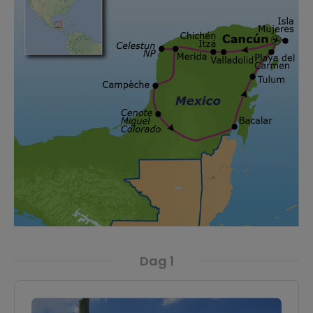
Dag 1