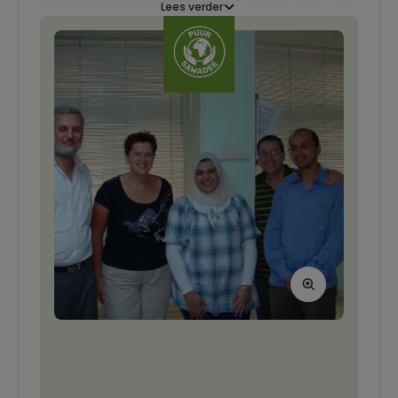
Lees verder
zwembad.