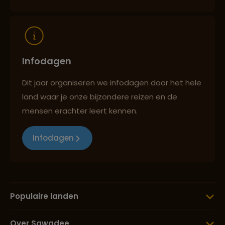
Infodagen
Dit jaar organiseren we infodagen door het hele
land waar je onze bijzondere reizen en de
mensen erachter leert kennen.
Infodagen
Populaire landen
Over Sawadee