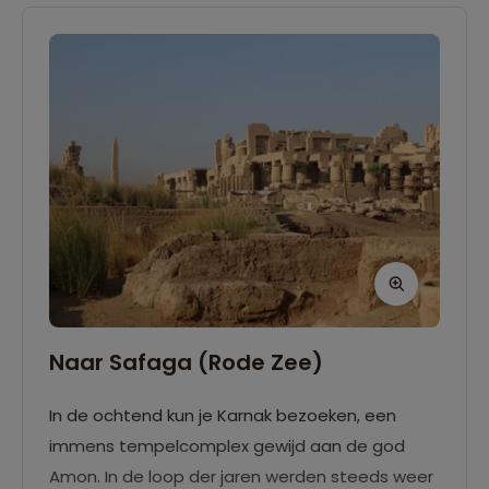
Naar Safaga (Rode Zee)
In de ochtend kun je Karnak bezoeken, een
immens tempelcomplex gewijd aan de god
Amon. In de loop der jaren werden steeds weer