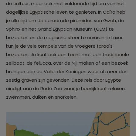
de cultuur, maar ook met voldoende tijd om van het
dagelijkse Egyptische leven te genieten. In Caïro heb
je alle tijd om de beroemde piramides van Gizeh, de
Sphinx en het
Grand Egyptian Museum (GEM)
te
bezoeken en de magische sfeer te ervaren. In Luxor
kun je de vele tempels van de vroegere farao's
bezoeken. Je kunt ook een tocht met een traditionele
zeilboot, de felucca, over de Nijl maken of een bezoek
brengen aan de Vallei der Koningen waar al meer dan
zestig graven zijn gevonden. Deze reis door Egypte
eindigt aan de Rode Zee waar je heerlijk kunt relaxen,
zwemmen, duiken en snorkelen.