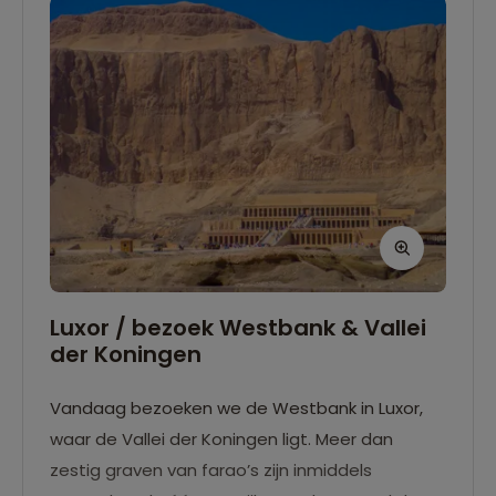
Luxor / bezoek Westbank & Vallei
der Koningen
Vandaag bezoeken we de Westbank in Luxor,
waar de Vallei der Koningen ligt. Meer dan
zestig graven van farao’s zijn inmiddels