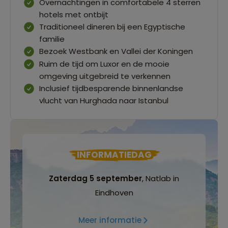
Overnachtingen in comfortabele 4 sterren
hotels met ontbijt
Traditioneel dineren bij een Egyptische
familie
Bezoek Westbank en Vallei der Koningen
Ruim de tijd om Luxor en de mooie
omgeving uitgebreid te verkennen
Inclusief tijdbesparende binnenlandse
vlucht van Hurghada naar Istanbul
INFORMATIEDAG
Zaterdag 5 september
, Natlab in
Eindhoven
Meer informatie