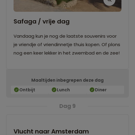
Safaga / vrije dag
Vandaag kun je nog de laatste souvenirs voor
je vriendje of vriendinnetje thuis kopen. Of plons
nog een keer lekker in het zwembad en de zee!
Maaltijden inbegrepen deze dag
Ontbijt
Lunch
Diner
Dag 9
Vlucht naar Amsterdam