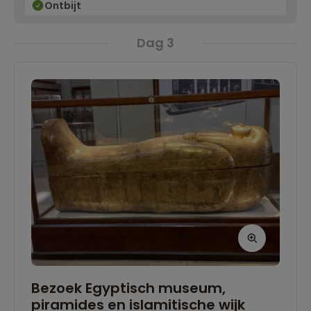
Ontbijt
Dag 3
Bezoek Egyptisch museum,
piramides en islamitische wijk