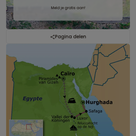
Meld je gratis aan!
Pagina delen