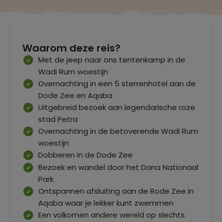
Waarom deze reis?
Met de jeep naar ons tentenkamp in de
Wadi Rum woestijn
Overnachting in een 5 sterrenhotel aan de
Dode Zee en Aqaba
Uitgebreid bezoek aan legendarische roze
stad Petra
Overnachting in de betoverende Wadi Rum
woestijn
Dobberen in de Dode Zee
Bezoek en wandel door het Dana Nationaal
Park
Ontspannen afsluiting aan de Rode Zee in
Aqaba waar je lekker kunt zwemmen
Een volkomen andere wereld op slechts