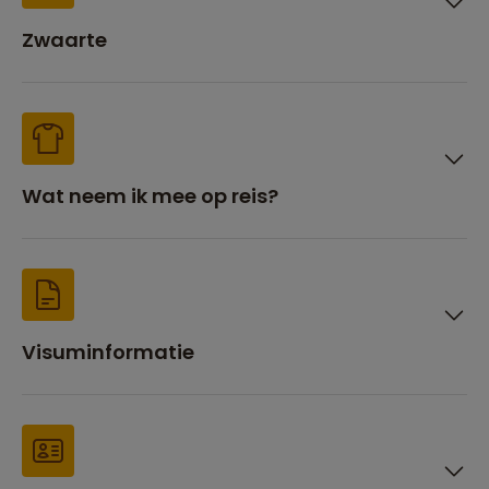
Zwaarte
Wat neem ik mee op reis?
Visuminformatie