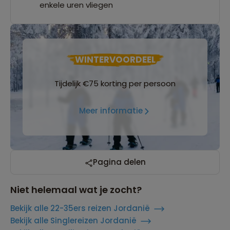
enkele uren vliegen
WINTERVOORDEEL
Tijdelijk €75 korting per persoon
Meer informatie
Pagina delen
Niet helemaal wat je zocht?
Bekijk alle 22-35ers reizen Jordanië
Bekijk alle Singlereizen Jordanië