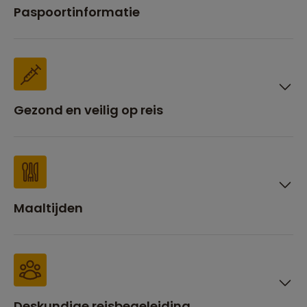
Paspoortinformatie
Gezond en veilig op reis
Maaltijden
Deskundige reisbegeleiding