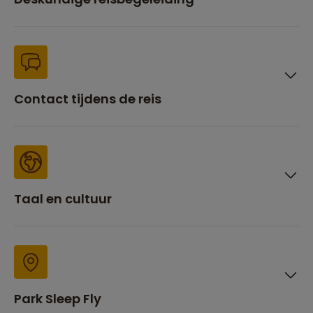
Contact tijdens de reis
Taal en cultuur
Park Sleep Fly