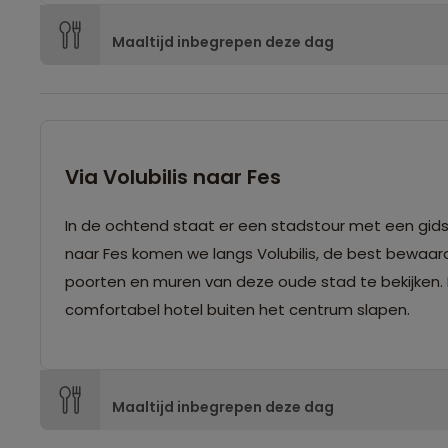
Maaltijd inbegrepen deze dag
Via Volubilis naar Fes
In de ochtend staat er een stadstour met een gids
naar Fes komen we langs Volubilis, de best bewaa
poorten en muren van deze oude stad te bekijken. 
comfortabel hotel buiten het centrum slapen.
Maaltijd inbegrepen deze dag