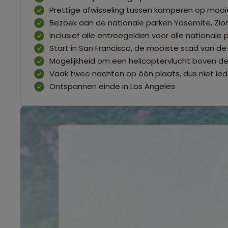
Prettige afwisseling tussen kamperen op mooie
Bezoek aan de nationale parken Yosemite, Zi
Inclusief alle entreegelden voor alle nationale 
Start in San Francisco, de mooiste stad van de
Mogelijkheid om een helicoptervlucht boven 
Vaak twee nachten op één plaats, dus niet ied
Ontspannen einde in Los Angeles