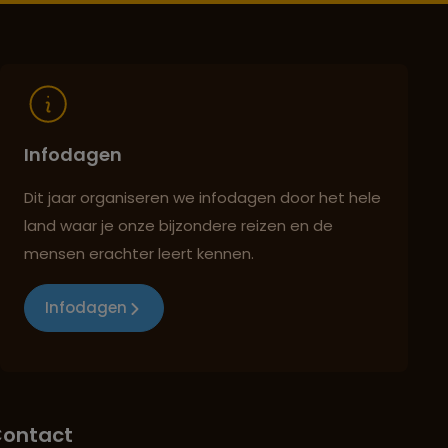
Infodagen
Dit jaar organiseren we infodagen door het hele
land waar je onze bijzondere reizen en de
mensen erachter leert kennen.
Infodagen
ontact