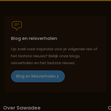
Blog en reisverhalen
Op zoek naar inspiratie voor je volgende reis of
het laatste nieuws? Bekijk onze blogs,
reisverhalen en het laatste nieuws.
Blog en Reisverhalen
Over Sawadee
C