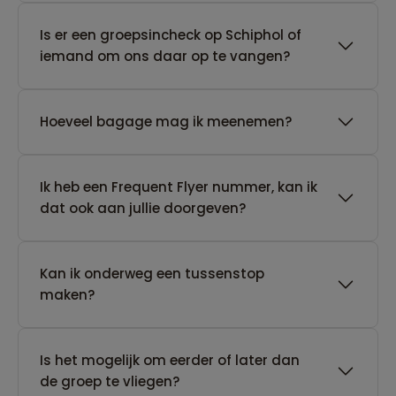
Is er een groepsincheck op Schiphol of
iemand om ons daar op te vangen?
Hoeveel bagage mag ik meenemen?
Ik heb een Frequent Flyer nummer, kan ik
dat ook aan jullie doorgeven?
Kan ik onderweg een tussenstop
maken?
Is het mogelijk om eerder of later dan
de groep te vliegen?