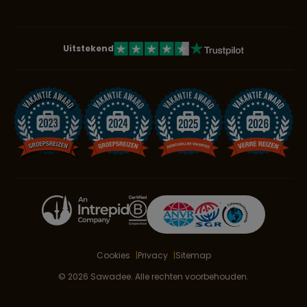
Uitstekend
Cookies
Privacy
Sitemap
© 2026 Sawadee. Alle rechten voorbehouden.