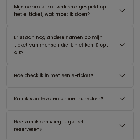
Mijn naam staat verkeerd gespeld op
het e-ticket, wat moet ik doen?
Er staan nog andere namen op mijn
ticket van mensen die ik niet ken. Klopt
dit?
Hoe check ik in met een e-ticket?
Kan ik van tevoren online inchecken?
Hoe kan ik een vliegtuigstoel
reserveren?