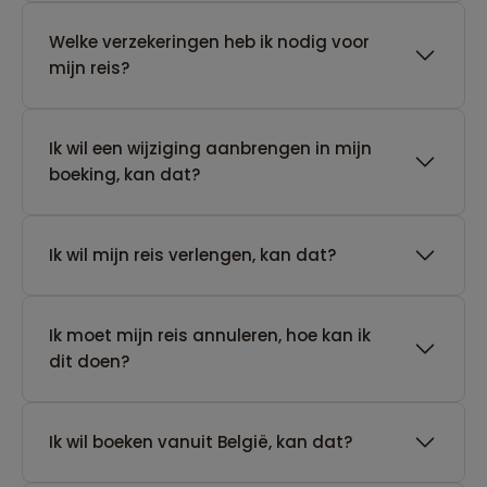
Welke verzekeringen heb ik nodig voor
mijn reis?
Ik wil een wijziging aanbrengen in mijn
boeking, kan dat?
Ik wil mijn reis verlengen, kan dat?
Ik moet mijn reis annuleren, hoe kan ik
dit doen?
Ik wil boeken vanuit België, kan dat?