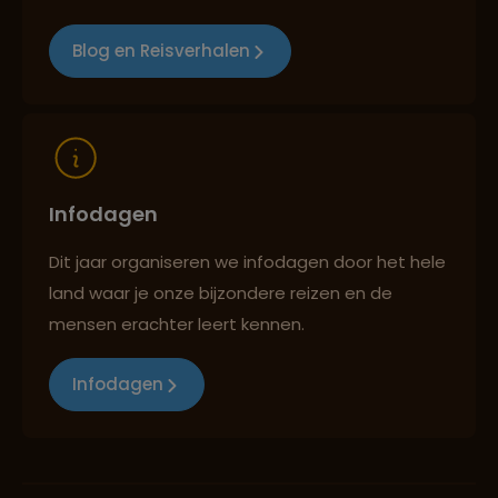
Blog en Reisverhalen
Infodagen
Dit jaar organiseren we infodagen door het hele
land waar je onze bijzondere reizen en de
mensen erachter leert kennen.
Infodagen