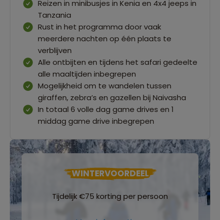
Reizen in minibusjes in Kenia en 4x4 jeeps in
Tanzania
Rust in het programma door vaak
meerdere nachten op één plaats te
verblijven
Alle ontbijten en tijdens het safari gedeelte
alle maaltijden inbegrepen
Mogelijkheid om te wandelen tussen
giraffen, zebra’s en gazellen bij Naivasha
In totaal 6 volle dag game drives en 1
middag game drive inbegrepen
WINTERVOORDEEL
Tijdelijk €75 korting per persoon