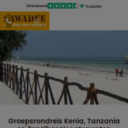
Uitstekend
Groepsrondreis Kenia, Tanzania