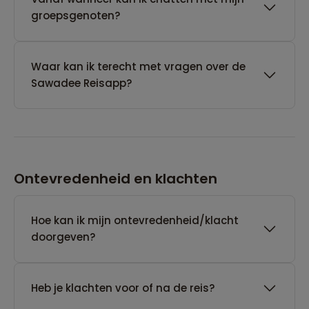
groepsgenoten?
Waar kan ik terecht met vragen over de
Sawadee Reisapp?
Ontevredenheid en klachten
Hoe kan ik mijn ontevredenheid/klacht
doorgeven?
Heb je klachten voor of na de reis?