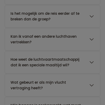
Is het mogelijk om de reis eerder af te
breken dan de groep?
Kan ik vanaf een andere luchthaven
vertrekken?
Hoe weet de luchtvaartmaatschappij
dat ik een speciale maaltijd wil?
Wat gebeurt er als mijn vlucht
vertraging heeft?