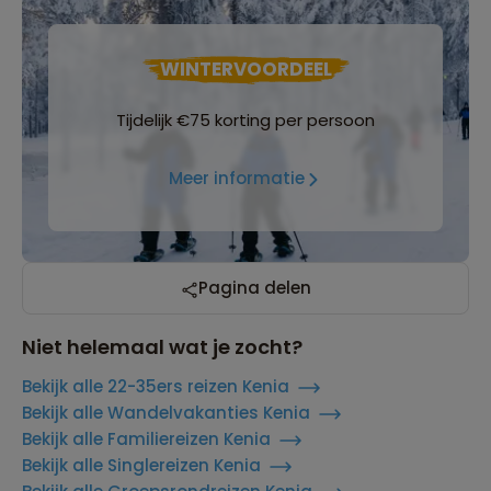
WINTERVOORDEEL
Tijdelijk €75 korting per persoon
Meer informatie
Pagina delen
Niet helemaal wat je zocht?
Bekijk alle 22-35ers reizen Kenia
Bekijk alle Wandelvakanties Kenia
Bekijk alle Familiereizen Kenia
Bekijk alle Singlereizen Kenia