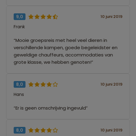
9,0
10 juni 2019
Frank
“Mooie groepsreis met heel veel dieren in
verschillende kampen, goede begeleidster en
geweldige chauffeurs, accommodaties van
grote klasse, we hebben genoten!”
8,0
10 juni 2019
Hans
“Er is geen omschrijving ingevuld”
8,0
10 juni 2019