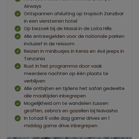
Airways
Ontspannen afsluiting op tropisch Zanzibar
in een viersterren hotel
Op bezoek bij de Masai in de Loita Hills
Alle entreegelden voor de nationale parken
inclusief in de reissom
Reizen in minibusjes in Kenia en 4x4 jeeps in
Tanzania
Rust in het programma door vaak
meerdere nachten op één plaats te
verblijven
Alle ontbijten en tijdens het safari gedeelte
alle maaltijden inbegrepen
Mogelijkheid om te wandelen tussen
giraffen, zebra’s en gazellen bij Naivasha
In totaal 6 volle dag game drives en 1
middag game drive inbegrepen