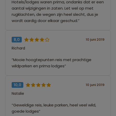
Hotels/lodges waren prima, ondanks dat er een
aantal wijzigingen in zaten. Let wel op met
rugklachten, de wegen zijn heel slecht, dus je
wordt aardig door elkaar geschud.”
8,0
10 juni 2019
Richard
“Mooie hoogtepunten reis met prachtige
wildparken en prima lodges”
10,0
10 juni 2019
Natalie
“Geweldige reis, leuke parken, heel veel wild,
goede lodges”