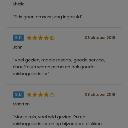
Sheila
“Er is geen omschrijving ingevuld”
9,0
08 oktober 2018
John
“Veel gezien, mooie resorts, goede service,
chauffeurs waren prima en ook goede
reisbegeleidster”
8,0
08 oktober 2018
Maarten
“Mooie reis, veel wild gezien. Prima
reisbegeleidster en op bijzondere plekken