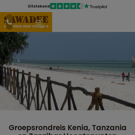
Uitstekend
Groepsrondreis Kenia, Tanzania