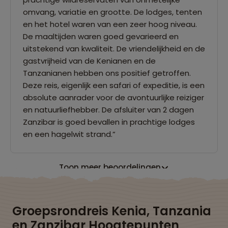
omvang, variatie en grootte. De lodges, tenten
en het hotel waren van een zeer hoog niveau.
De maaltijden waren goed gevarieerd en
uitstekend van kwaliteit. De vriendelijkheid en de
gastvrijheid van de Kenianen en de
Tanzanianen hebben ons positief getroffen.
Deze reis, eigenlijk een safari of expeditie, is een
absolute aanrader voor de avontuurlijke reiziger
en natuurliefhebber. De afsluiter van 2 dagen
Zanzibar is goed bevallen in prachtige lodges
en een hagelwit strand.”
Toon meer beoordelingen
Groepsrondreis Kenia, Tanzania
en Zanzibar Hoogtepunten