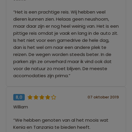
“Het is een prachtige reis. Wij hebben veel
dieren kunnen zien. Helaas geen neushoorn,
maar daar zijn er nog heel weinig van. Het is een
pittige reis omdat je vaak en lang in de auto zit.
Is het niet voor een gamedrive de hele dag,
dan is het wel om naar een andere plek te
reizen. De wegen worden steeds beter. In de
parken zijn ze onverhard maar ik vind ook dat
voor de natuur zo moet blijven. De meeste
accomodaties zijn prima.”
8,0
07 oktober 2019
William
“We hebben genoten van al het moois wat
Kenia en Tanzania te bieden heeft.