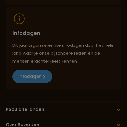
Infodagen
Dit jaar organiseren we infodagen door het hele
land waar je onze bijzondere reizen en de
mensen erachter leert kennen.
Infodagen
Populaire landen
Over Sawadee