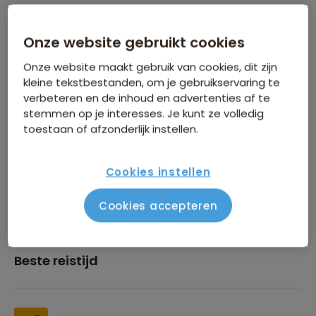
Onze website gebruikt cookies
Inbegrepen in de reissom
Onze website maakt gebruik van cookies, dit zijn
kleine tekstbestanden, om je gebruikservaring te
verbeteren en de inhoud en advertenties af te
stemmen op je interesses. Je kunt ze volledig
toestaan of afzonderlijk instellen.
Financiën
Cookies instellen
Cookies accepteren
Beste reistijd