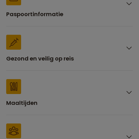
Paspoortinformatie
Gezond en veilig op reis
Maaltijden