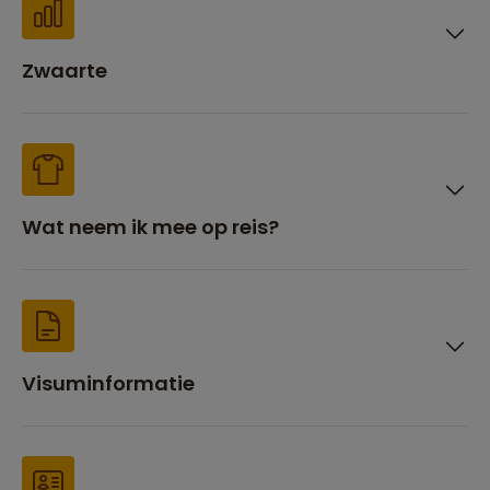
Zwaarte
Wat neem ik mee op reis?
Visuminformatie