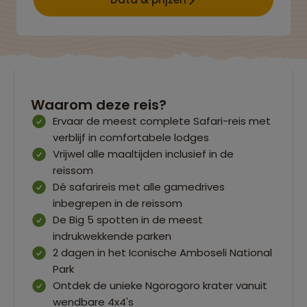
Waarom deze reis?
Ervaar de meest complete Safari-reis met
verblijf in comfortabele lodges
Vrijwel alle maaltijden inclusief in de
reissom
Dé safarireis met alle gamedrives
inbegrepen in de reissom
De Big 5 spotten in de meest
indrukwekkende parken
2 dagen in het Iconische Amboseli National
Park
Ontdek de unieke Ngorogoro krater vanuit
wendbare 4x4's