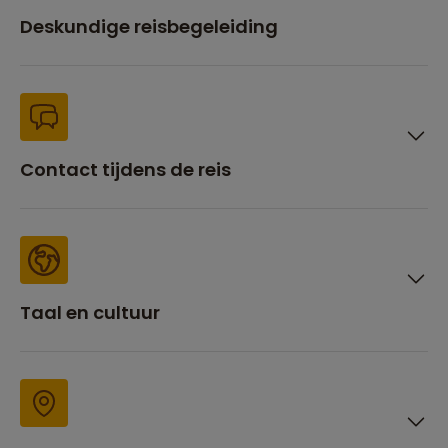
Deskundige reisbegeleiding
Contact tijdens de reis
Taal en cultuur