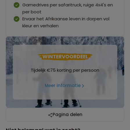
Gamedrives per safaritruck, ruige 4x4's en
per boot
Ervaar het Afrikaanse leven in dorpen vol
kleur en verhalen
WINTERVOORDEEL
Tijdelijk €75 korting per persoon
Meer informatie
Pagina delen