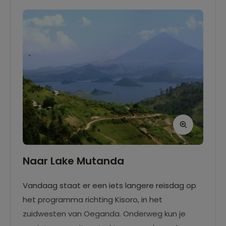
Naar Lake Mutanda
Vandaag staat er een iets langere reisdag op
het programma richting Kisoro, in het
zuidwesten van Oeganda. Onderweg kun je