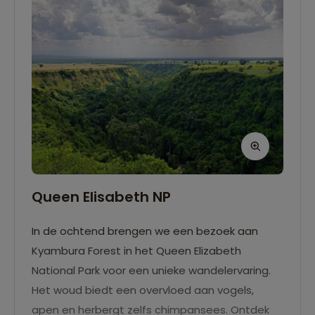
Queen Elisabeth NP
In de ochtend brengen we een bezoek aan
Kyambura Forest in het Queen Elizabeth
National Park voor een unieke wandelervaring.
Het woud biedt een overvloed aan vogels,
apen en herbergt zelfs chimpansees. Ontdek