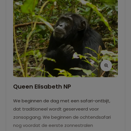
Queen Elisabeth NP
We beginnen de dag met een safari-ontbijt,
dat traditioneel wordt geserveerd voor
zonsopgang. We beginnen de ochtendsafari
nog voordat de eerste zonnestralen