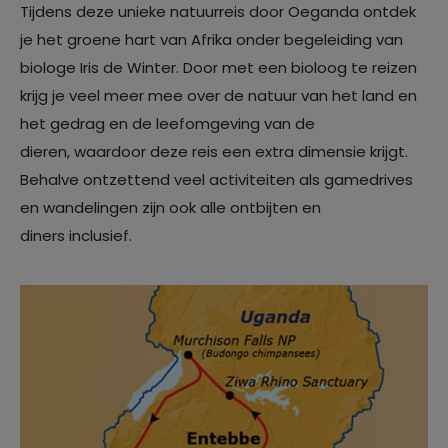
Tijdens deze unieke natuurreis door Oeganda ontdek
je het groene hart van Afrika onder begeleiding van
biologe Iris de Winter. Door met een bioloog te reizen
krijg je veel meer mee over de natuur van het land en
het gedrag en de leefomgeving van de
dieren, waardoor deze reis een extra dimensie krijgt.
Behalve ontzettend veel activiteiten als gamedrives
en wandelingen zijn ook alle ontbijten en
diners inclusief.