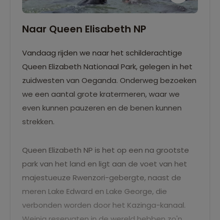
Naar Queen Elisabeth NP
Vandaag rijden we naar het schilderachtige
Queen Elizabeth Nationaal Park, gelegen in het
zuidwesten van Oeganda. Onderweg bezoeken
we een aantal grote kratermeren, waar we
even kunnen pauzeren en de benen kunnen
strekken.
Queen Elizabeth NP is het op een na grootste
park van het land en ligt aan de voet van het
majestueuze Rwenzori-gebergte, naast de
meren Lake Edward en Lake George, die
verbonden worden door het Kazinga-kanaal.
Weinig reservaten in de wereld hebben zo'n