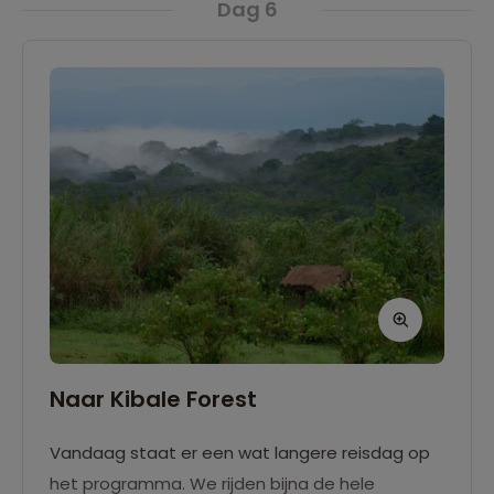
Dag 6
Naar Kibale Forest
Vandaag staat er een wat langere reisdag op
het programma. We rijden bijna de hele