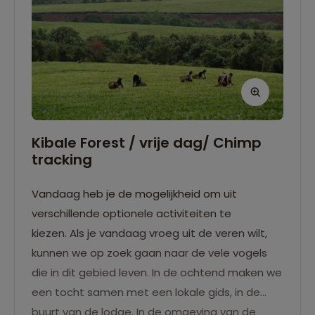
Kibale Forest / vrije dag/ Chimp
tracking
Vandaag heb je de mogelijkheid om uit
verschillende optionele activiteiten te
kiezen. Als je vandaag vroeg uit de veren wilt,
kunnen we op zoek gaan naar de vele vogels
die in dit gebied leven. In de ochtend maken we
een tocht samen met een lokale gids, in de
buurt van de lodge. In de omgeving van de