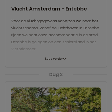
Vlucht Amsterdam - Entebbe
Voor de vluchtgegevens verwijzen we naar het
vluchtschema. Vanaf de luchthaven in Entebbe
rijden we naar onze accommodatie in de stad.
Entebbe is gelegen op een schiereiland in het
Victoriameer.
Lees verder
Dag 2