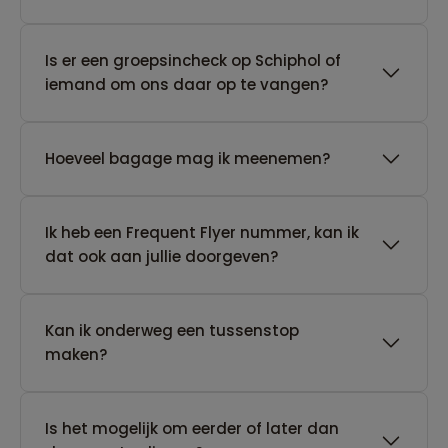
Is er een groepsincheck op Schiphol of
iemand om ons daar op te vangen?
Hoeveel bagage mag ik meenemen?
Ik heb een Frequent Flyer nummer, kan ik
dat ook aan jullie doorgeven?
Kan ik onderweg een tussenstop
maken?
Is het mogelijk om eerder of later dan