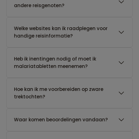
andere reisgenoten?
Welke websites kan ik raadplegen voor
handige reisinformatie?
Heb ik inentingen nodig of moet ik
malariatabletten meenemen?
Hoe kan ik me voorbereiden op zware
trektochten?
Waar komen beoordelingen vandaan?