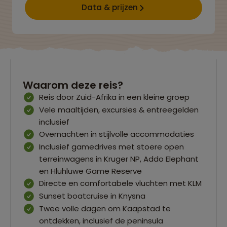
Data & prijzen
Waarom deze reis?
Reis door Zuid-Afrika in een kleine groep
Vele maaltijden, excursies & entreegelden
inclusief
Overnachten in stijlvolle accommodaties
Inclusief gamedrives met stoere open
terreinwagens in Kruger NP, Addo Elephant
en Hluhluwe Game Reserve
Directe en comfortabele vluchten met KLM
Sunset boatcruise in Knysna
Twee volle dagen om Kaapstad te
ontdekken, inclusief de peninsula