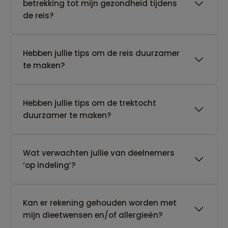
betrekking tot mijn gezondheid tijdens
de reis?
Hebben jullie tips om de reis duurzamer
te maken?
Hebben jullie tips om de trektocht
duurzamer te maken?
Wat verwachten jullie van deelnemers
‘op indeling’?
Kan er rekening gehouden worden met
mijn dieetwensen en/of allergieën?