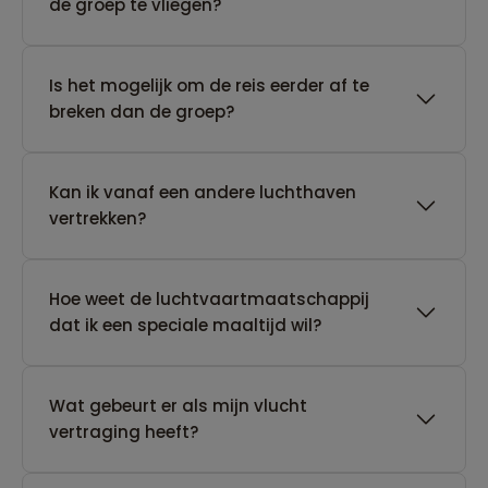
de groep te vliegen?
Is het mogelijk om de reis eerder af te
breken dan de groep?
Kan ik vanaf een andere luchthaven
vertrekken?
Hoe weet de luchtvaartmaatschappij
dat ik een speciale maaltijd wil?
Wat gebeurt er als mijn vlucht
vertraging heeft?