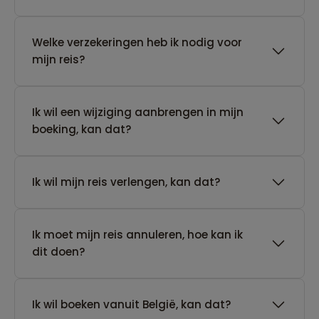
Welke verzekeringen heb ik nodig voor
mijn reis?
Ik wil een wijziging aanbrengen in mijn
boeking, kan dat?
Ik wil mijn reis verlengen, kan dat?
Ik moet mijn reis annuleren, hoe kan ik
dit doen?
Ik wil boeken vanuit België, kan dat?