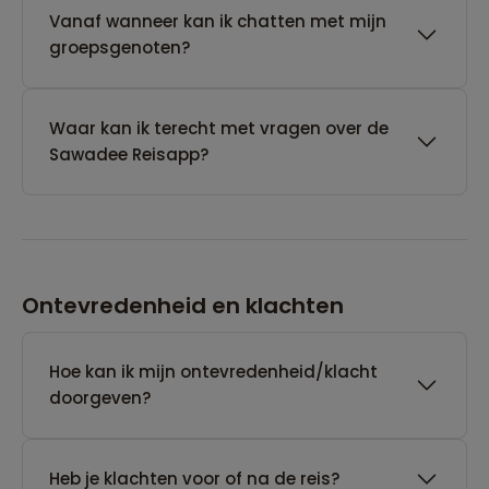
Vanaf wanneer kan ik chatten met mijn
groepsgenoten?
Waar kan ik terecht met vragen over de
Sawadee Reisapp?
Ontevredenheid en klachten
Hoe kan ik mijn ontevredenheid/klacht
doorgeven?
Heb je klachten voor of na de reis?