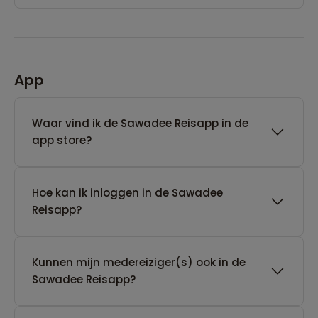
App
Waar vind ik de Sawadee Reisapp in de
app store?
Hoe kan ik inloggen in de Sawadee
Reisapp?
Kunnen mijn medereiziger(s) ook in de
Sawadee Reisapp?