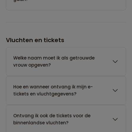
Vluchten en tickets
Welke naam moet ik als getrouwde
vrouw opgeven?
Hoe en wanneer ontvang ik mijn e-
tickets en vluchtgegevens?
Ontvang ik ook de tickets voor de
binnenlandse vluchten?