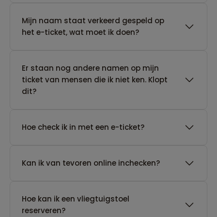
Mijn naam staat verkeerd gespeld op
het e-ticket, wat moet ik doen?
Er staan nog andere namen op mijn
ticket van mensen die ik niet ken. Klopt
dit?
Hoe check ik in met een e-ticket?
Kan ik van tevoren online inchecken?
Hoe kan ik een vliegtuigstoel
reserveren?