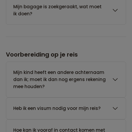
Mijn bagage is zoekgeraakt, wat moet
ik doen?
Voorbereiding op je reis
Mijn kind heeft een andere achternaam
dan ik; moet ik dan nog ergens rekening
mee houden?
Heb ik een visum nodig voor mijn reis?
Hoe kan ik vooraf in contact komen met