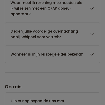
Waar moet ik rekening mee houden als
ik wil reizen met een CPAP apneu-
apparaat?
Bieden jullie voordelige overnachting
nabij Schiphol voor vertrek?
Wanneer is mijn reisbegeleider bekend?
Op reis
Zijn er nog bepaalde tips met