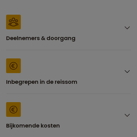
Deelnemers & doorgang
Inbegrepen in de reissom
Bijkomende kosten