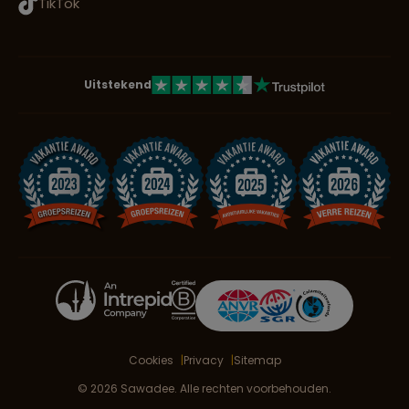
TikTok
Uitstekend
Cookies
Privacy
Sitemap
© 2026 Sawadee. Alle rechten voorbehouden.