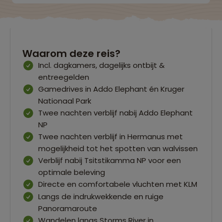
Waarom deze reis?
Incl. dagkamers, dagelijks ontbijt &
entreegelden
Gamedrives in Addo Elephant én Kruger
Nationaal Park
Twee nachten verblijf nabij Addo Elephant
NP
Twee nachten verblijf in Hermanus met
mogelijkheid tot het spotten van walvissen
Verblijf nabij Tsitstikamma NP voor een
optimale beleving
Directe en comfortabele vluchten met KLM
Langs de indrukwekkende en ruige
Panoramaroute
Wandelen langs Storms River in