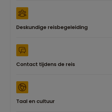
Deskundige reisbegeleiding
Contact tijdens de reis
Taal en cultuur