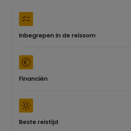
Inbegrepen in de reissom
Financiën
Beste reistijd