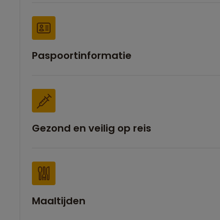
Paspoortinformatie
Gezond en veilig op reis
Maaltijden