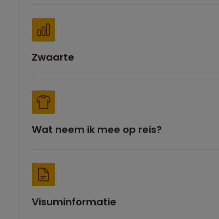
Zwaarte
Wat neem ik mee op reis?
Visuminformatie